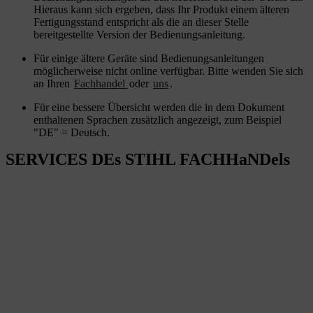
Hieraus kann sich ergeben, dass Ihr Produkt einem älteren
Fertigungsstand entspricht als die an dieser Stelle
bereitgestellte Version der Bedienungsanleitung.
Für einige ältere Geräte sind Bedienungsanleitungen
möglicherweise nicht online verfügbar. Bitte wenden Sie sich
an Ihren
Fachhandel
oder
uns
.
Für eine bessere Übersicht werden die in dem Dokument
enthaltenen Sprachen zusätzlich angezeigt, zum Beispiel
"DE" = Deutsch.
SERVICES DEs STIHL FACHHaNDels