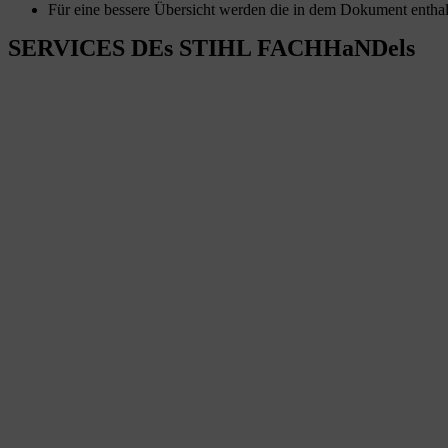
Für eine bessere Übersicht werden die in dem Dokument enthal
SERVICES DEs STIHL FACHHaNDels