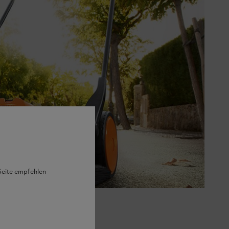
 Seite empfehlen