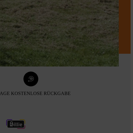
TAGE KOSTENLOSE RÜCKGABE