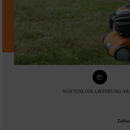
KOSTENLOSE LIEFERUNG AB 
Zahlu