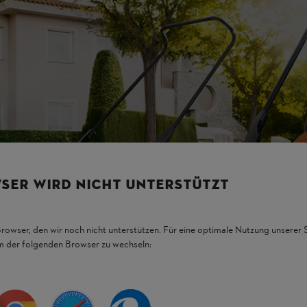
SER WIRD NICHT UNTERSTÜTZT
Browser, den wir noch nicht unterstützen. Für eine optimale Nutzung unserer
em der folgenden Browser zu wechseln: