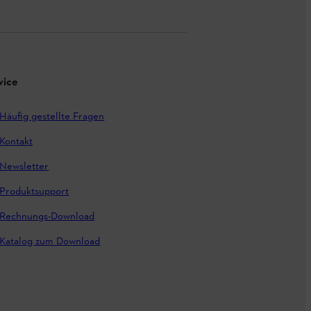
vice
Häufig gestellte Fragen
Kontakt
Newsletter
Produktsupport
Rechnungs-Download
Katalog zum Download