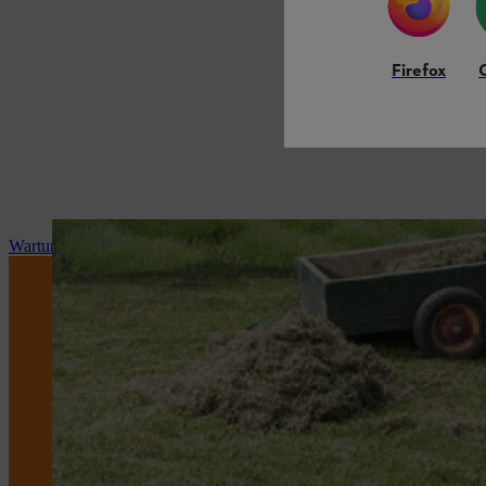
Firefox
Wartung und Reparatur