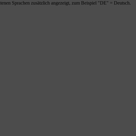
tenen Sprachen zusätzlich angezeigt, zum Beispiel "DE" = Deutsch.