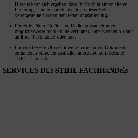
Hieraus kann sich ergeben, dass Ihr Produkt einem älteren
Fertigungsstand entspricht als die an dieser Stelle
bereitgestellte Version der Bedienungsanleitung.
Für einige ältere Geräte sind Bedienungsanleitungen
möglicherweise nicht online verfügbar. Bitte wenden Sie sich
an Ihren
Fachhandel
oder
uns
.
Für eine bessere Übersicht werden die in dem Dokument
enthaltenen Sprachen zusätzlich angezeigt, zum Beispiel
"DE" = Deutsch.
SERVICES DEs STIHL FACHHaNDels