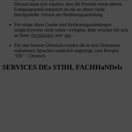
Hieraus kann sich ergeben, dass Ihr Produkt einem älteren
Fertigungsstand entspricht als die an dieser Stelle
bereitgestellte Version der Bedienungsanleitung.
Für einige ältere Geräte sind Bedienungsanleitungen
möglicherweise nicht online verfügbar. Bitte wenden Sie sich
an Ihren
Fachhandel
oder
uns
.
Für eine bessere Übersicht werden die in dem Dokument
enthaltenen Sprachen zusätzlich angezeigt, zum Beispiel
"DE" = Deutsch.
SERVICES DEs STIHL FACHHaNDels