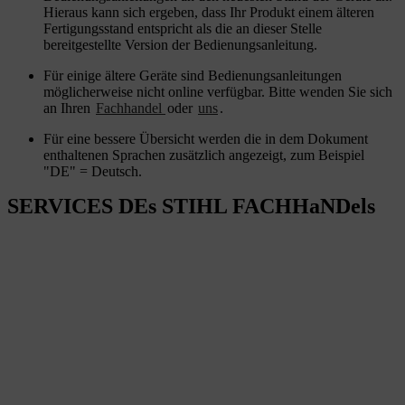
Hieraus kann sich ergeben, dass Ihr Produkt einem älteren
Fertigungsstand entspricht als die an dieser Stelle
bereitgestellte Version der Bedienungsanleitung.
Für einige ältere Geräte sind Bedienungsanleitungen
möglicherweise nicht online verfügbar. Bitte wenden Sie sich
an Ihren
Fachhandel
oder
uns
.
Für eine bessere Übersicht werden die in dem Dokument
enthaltenen Sprachen zusätzlich angezeigt, zum Beispiel
"DE" = Deutsch.
SERVICES DEs STIHL FACHHaNDels