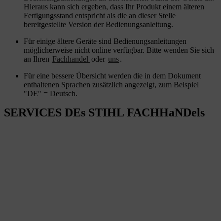
Hieraus kann sich ergeben, dass Ihr Produkt einem älteren
Fertigungsstand entspricht als die an dieser Stelle
bereitgestellte Version der Bedienungsanleitung.
Für einige ältere Geräte sind Bedienungsanleitungen
möglicherweise nicht online verfügbar. Bitte wenden Sie sich
an Ihren
Fachhandel
oder
uns
.
Für eine bessere Übersicht werden die in dem Dokument
enthaltenen Sprachen zusätzlich angezeigt, zum Beispiel
"DE" = Deutsch.
SERVICES DEs STIHL FACHHaNDels