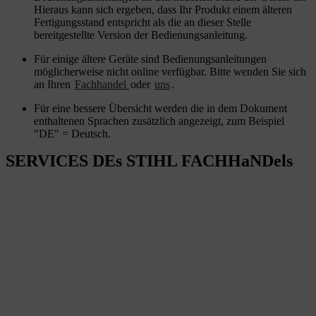
Hieraus kann sich ergeben, dass Ihr Produkt einem älteren
Fertigungsstand entspricht als die an dieser Stelle
bereitgestellte Version der Bedienungsanleitung.
Für einige ältere Geräte sind Bedienungsanleitungen
möglicherweise nicht online verfügbar. Bitte wenden Sie sich
an Ihren
Fachhandel
oder
uns
.
Für eine bessere Übersicht werden die in dem Dokument
enthaltenen Sprachen zusätzlich angezeigt, zum Beispiel
"DE" = Deutsch.
SERVICES DEs STIHL FACHHaNDels