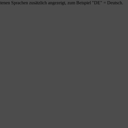
tenen Sprachen zusätzlich angezeigt, zum Beispiel "DE" = Deutsch.