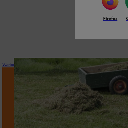
Firefox
Wartung und Reparatur