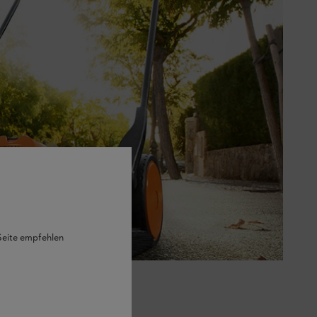
 Seite empfehlen