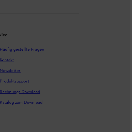
vice
Häufig gestellte Fragen
Kontakt
Newsletter
Produktsupport
Rechnungs-Download
Katalog zum Download