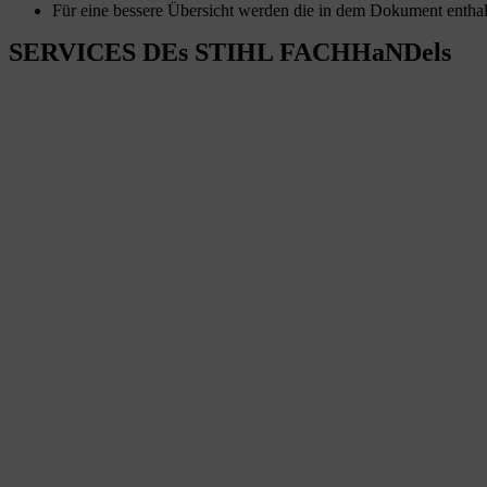
Für eine bessere Übersicht werden die in dem Dokument enthal
SERVICES DEs STIHL FACHHaNDels