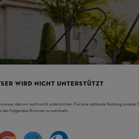
SER WIRD NICHT UNTERSTÜTZT
Browser, den wir noch nicht unterstützen. Für eine optimale Nutzung unserer
em der folgenden Browser zu wechseln: