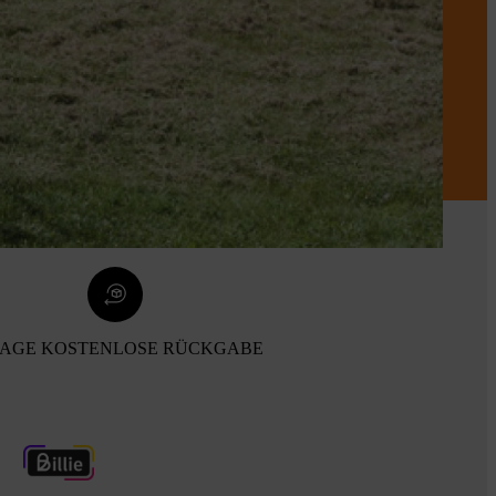
TAGE KOSTENLOSE RÜCKGABE