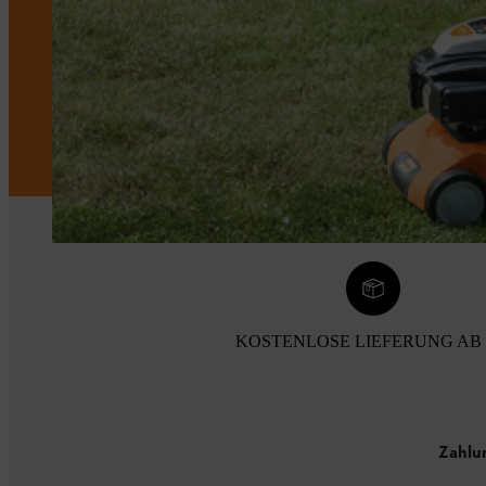
KOSTENLOSE LIEFERUNG AB 
Zahlu