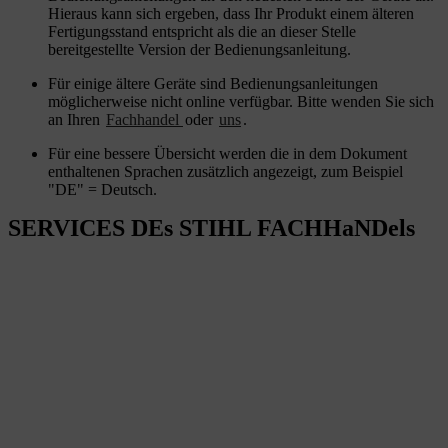
Hieraus kann sich ergeben, dass Ihr Produkt einem älteren
Fertigungsstand entspricht als die an dieser Stelle
bereitgestellte Version der Bedienungsanleitung.
Für einige ältere Geräte sind Bedienungsanleitungen
möglicherweise nicht online verfügbar. Bitte wenden Sie sich
an Ihren
Fachhandel
oder
uns
.
Für eine bessere Übersicht werden die in dem Dokument
enthaltenen Sprachen zusätzlich angezeigt, zum Beispiel
"DE" = Deutsch.
SERVICES DEs STIHL FACHHaNDels