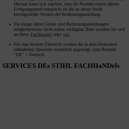
Hieraus kann sich ergeben, dass Ihr Produkt einem älteren
Fertigungsstand entspricht als die an dieser Stelle
bereitgestellte Version der Bedienungsanleitung.
Für einige ältere Geräte sind Bedienungsanleitungen
möglicherweise nicht online verfügbar. Bitte wenden Sie sich
an Ihren
Fachhandel
oder
uns
.
Für eine bessere Übersicht werden die in dem Dokument
enthaltenen Sprachen zusätzlich angezeigt, zum Beispiel
"DE" = Deutsch.
SERVICES DEs STIHL FACHHaNDels