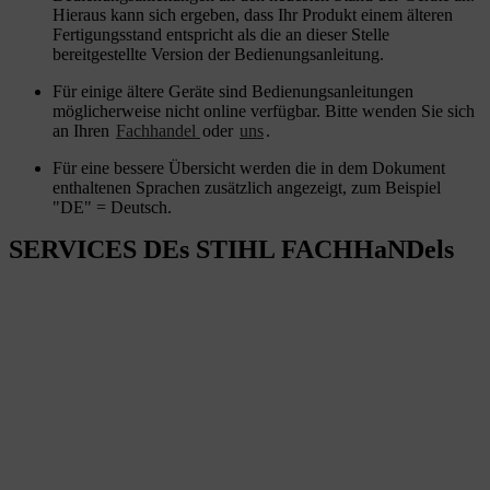
Hieraus kann sich ergeben, dass Ihr Produkt einem älteren
Fertigungsstand entspricht als die an dieser Stelle
bereitgestellte Version der Bedienungsanleitung.
Für einige ältere Geräte sind Bedienungsanleitungen
möglicherweise nicht online verfügbar. Bitte wenden Sie sich
an Ihren
Fachhandel
oder
uns
.
Für eine bessere Übersicht werden die in dem Dokument
enthaltenen Sprachen zusätzlich angezeigt, zum Beispiel
"DE" = Deutsch.
SERVICES DEs STIHL FACHHaNDels