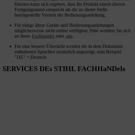
Hieraus kann sich ergeben, dass Ihr Produkt einem älteren
Fertigungsstand entspricht als die an dieser Stelle
bereitgestellte Version der Bedienungsanleitung.
Für einige ältere Geräte sind Bedienungsanleitungen
möglicherweise nicht online verfügbar. Bitte wenden Sie sich
an Ihren
Fachhandel
oder
uns
.
Für eine bessere Übersicht werden die in dem Dokument
enthaltenen Sprachen zusätzlich angezeigt, zum Beispiel
"DE" = Deutsch.
SERVICES DEs STIHL FACHHaNDels