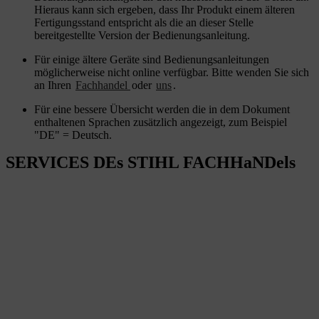
Hieraus kann sich ergeben, dass Ihr Produkt einem älteren
Fertigungsstand entspricht als die an dieser Stelle
bereitgestellte Version der Bedienungsanleitung.
Für einige ältere Geräte sind Bedienungsanleitungen
möglicherweise nicht online verfügbar. Bitte wenden Sie sich
an Ihren
Fachhandel
oder
uns
.
Für eine bessere Übersicht werden die in dem Dokument
enthaltenen Sprachen zusätzlich angezeigt, zum Beispiel
"DE" = Deutsch.
SERVICES DEs STIHL FACHHaNDels