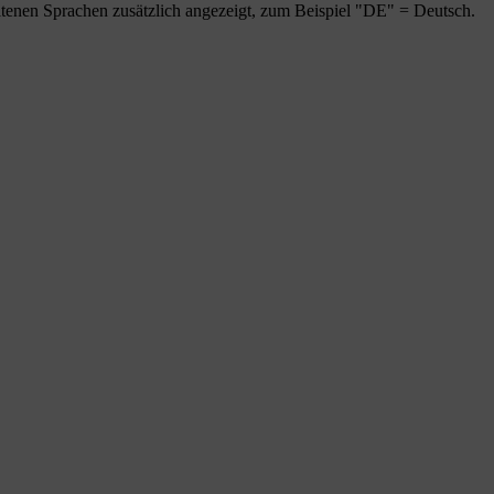
tenen Sprachen zusätzlich angezeigt, zum Beispiel "DE" = Deutsch.