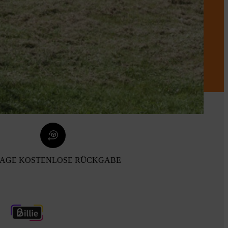
TAGE KOSTENLOSE RÜCKGABE