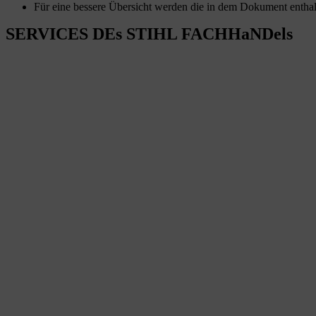
Für eine bessere Übersicht werden die in dem Dokument enthal
SERVICES DEs STIHL FACHHaNDels