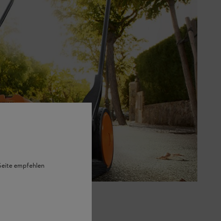
 Seite empfehlen