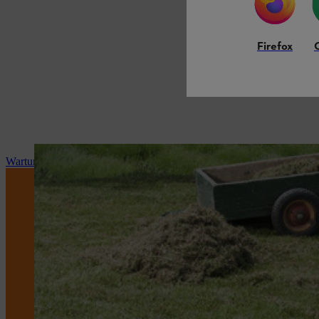
Firefox
Wartung und Reparatur