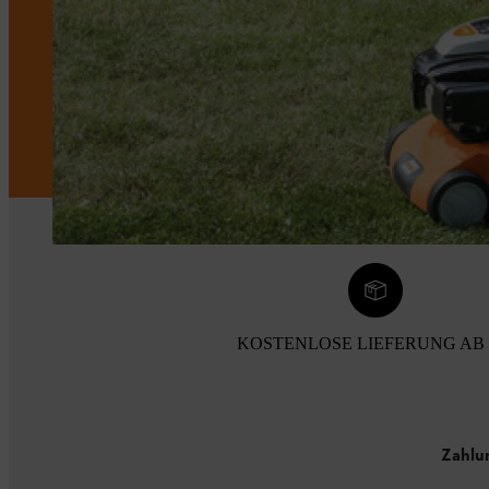
KOSTENLOSE LIEFERUNG AB 
Zahlu