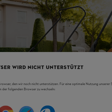
SER WIRD NICHT UNTERSTÜTZT
Browser, den wir noch nicht unterstützen. Für eine optimale Nutzung unserer
em der folgenden Browser zu wechseln: