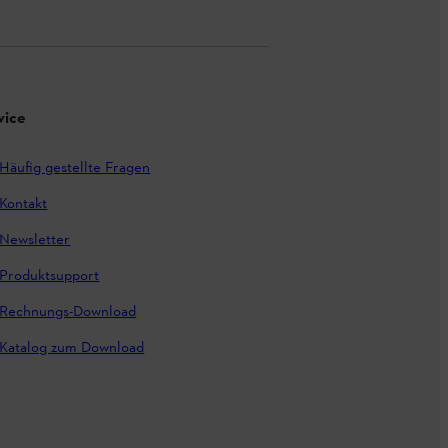
vice
Häufig gestellte Fragen
Kontakt
Newsletter
Produktsupport
Rechnungs-Download
Katalog zum Download