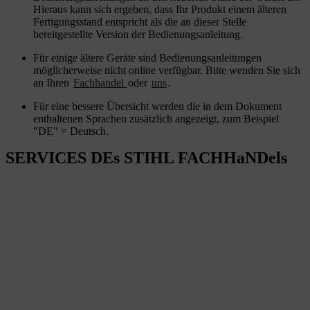
Hieraus kann sich ergeben, dass Ihr Produkt einem älteren
Fertigungsstand entspricht als die an dieser Stelle
bereitgestellte Version der Bedienungsanleitung.
Für einige ältere Geräte sind Bedienungsanleitungen
möglicherweise nicht online verfügbar. Bitte wenden Sie sich
an Ihren
Fachhandel
oder
uns
.
Für eine bessere Übersicht werden die in dem Dokument
enthaltenen Sprachen zusätzlich angezeigt, zum Beispiel
"DE" = Deutsch.
SERVICES DEs STIHL FACHHaNDels