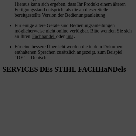
Hieraus kann sich ergeben, dass Ihr Produkt einem älteren
Fertigungsstand entspricht als die an dieser Stelle
bereitgestellte Version der Bedienungsanleitung.
Für einige ältere Geräte sind Bedienungsanleitungen
möglicherweise nicht online verfügbar. Bitte wenden Sie sich
an Ihren
Fachhandel
oder
uns
.
Für eine bessere Übersicht werden die in dem Dokument
enthaltenen Sprachen zusätzlich angezeigt, zum Beispiel
"DE" = Deutsch.
SERVICES DEs STIHL FACHHaNDels