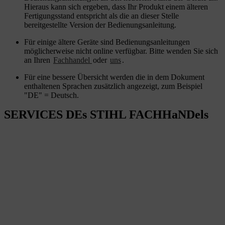
Hieraus kann sich ergeben, dass Ihr Produkt einem älteren
Fertigungsstand entspricht als die an dieser Stelle
bereitgestellte Version der Bedienungsanleitung.
Für einige ältere Geräte sind Bedienungsanleitungen
möglicherweise nicht online verfügbar. Bitte wenden Sie sich
an Ihren
Fachhandel
oder
uns
.
Für eine bessere Übersicht werden die in dem Dokument
enthaltenen Sprachen zusätzlich angezeigt, zum Beispiel
"DE" = Deutsch.
SERVICES DEs STIHL FACHHaNDels