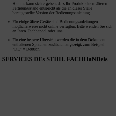
Hieraus kann sich ergeben, dass Ihr Produkt einem älteren
Fertigungsstand entspricht als die an dieser Stelle
bereitgestellte Version der Bedienungsanleitung.
Für einige ältere Geräte sind Bedienungsanleitungen
möglicherweise nicht online verfügbar. Bitte wenden Sie sich
an Ihren
Fachhandel
oder
uns
.
Für eine bessere Übersicht werden die in dem Dokument
enthaltenen Sprachen zusätzlich angezeigt, zum Beispiel
"DE" = Deutsch.
SERVICES DEs STIHL FACHHaNDels