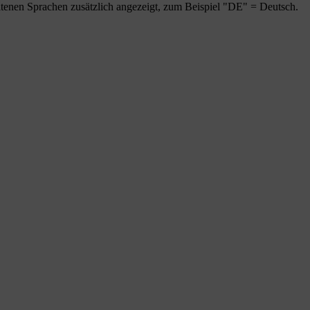
tenen Sprachen zusätzlich angezeigt, zum Beispiel "DE" = Deutsch.