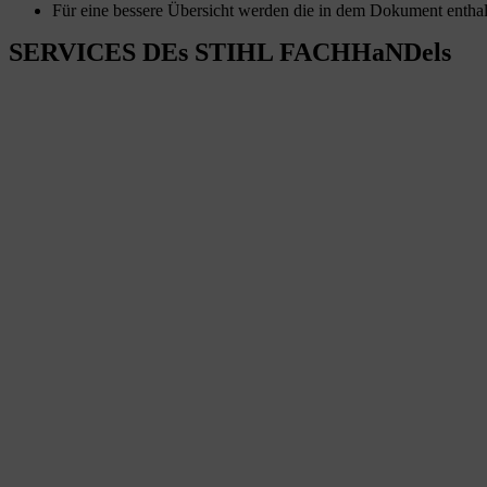
Für eine bessere Übersicht werden die in dem Dokument enthal
SERVICES DEs STIHL FACHHaNDels