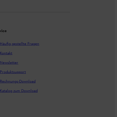
vice
Häufig gestellte Fragen
Kontakt
Newsletter
Produktsupport
Rechnungs-Download
Katalog zum Download