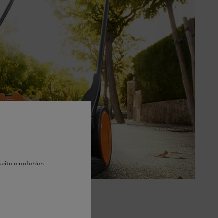
 Seite empfehlen