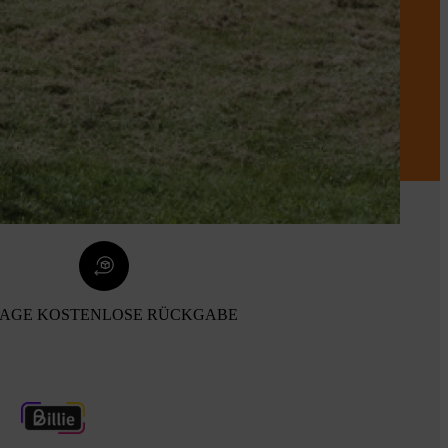
TAGE KOSTENLOSE RÜCKGABE