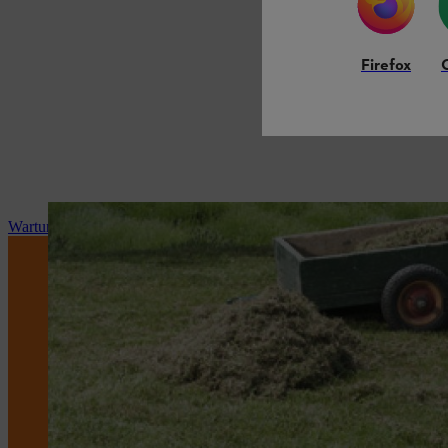
Firefox
Wartung und Reparatur