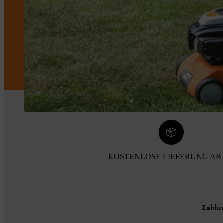
KOSTENLOSE LIEFERUNG AB 
Zahlu