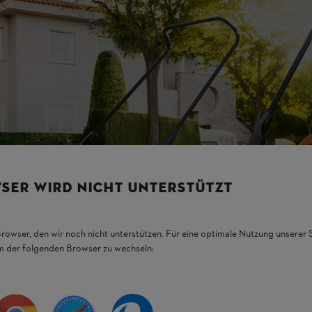
SER WIRD NICHT UNTERSTÜTZT
Browser, den wir noch nicht unterstützen. Für eine optimale Nutzung unserer
em der folgenden Browser zu wechseln: