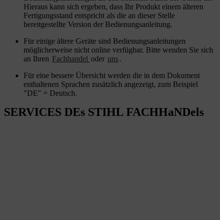
Hieraus kann sich ergeben, dass Ihr Produkt einem älteren
Fertigungsstand entspricht als die an dieser Stelle
bereitgestellte Version der Bedienungsanleitung.
Für einige ältere Geräte sind Bedienungsanleitungen
möglicherweise nicht online verfügbar. Bitte wenden Sie sich
an Ihren
Fachhandel
oder
uns
.
Für eine bessere Übersicht werden die in dem Dokument
enthaltenen Sprachen zusätzlich angezeigt, zum Beispiel
"DE" = Deutsch.
SERVICES DEs STIHL FACHHaNDels