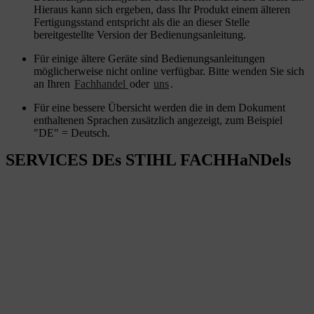
Hieraus kann sich ergeben, dass Ihr Produkt einem älteren
Fertigungsstand entspricht als die an dieser Stelle
bereitgestellte Version der Bedienungsanleitung.
Für einige ältere Geräte sind Bedienungsanleitungen
möglicherweise nicht online verfügbar. Bitte wenden Sie sich
an Ihren
Fachhandel
oder
uns
.
Für eine bessere Übersicht werden die in dem Dokument
enthaltenen Sprachen zusätzlich angezeigt, zum Beispiel
"DE" = Deutsch.
SERVICES DEs STIHL FACHHaNDels