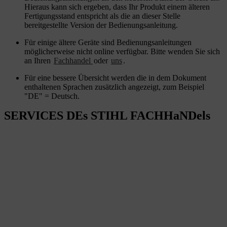
Hieraus kann sich ergeben, dass Ihr Produkt einem älteren
Fertigungsstand entspricht als die an dieser Stelle
bereitgestellte Version der Bedienungsanleitung.
Für einige ältere Geräte sind Bedienungsanleitungen
möglicherweise nicht online verfügbar. Bitte wenden Sie sich
an Ihren
Fachhandel
oder
uns
.
Für eine bessere Übersicht werden die in dem Dokument
enthaltenen Sprachen zusätzlich angezeigt, zum Beispiel
"DE" = Deutsch.
SERVICES DEs STIHL FACHHaNDels