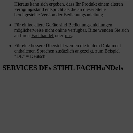
Hieraus kann sich ergeben, dass Ihr Produkt einem älteren
Fertigungsstand entspricht als die an dieser Stelle
bereitgestellte Version der Bedienungsanleitung.
Für einige ältere Geräte sind Bedienungsanleitungen
möglicherweise nicht online verfügbar. Bitte wenden Sie sich
an Ihren
Fachhandel
oder
uns
.
Für eine bessere Übersicht werden die in dem Dokument
enthaltenen Sprachen zusätzlich angezeigt, zum Beispiel
"DE" = Deutsch.
SERVICES DEs STIHL FACHHaNDels