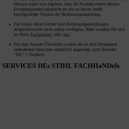
Hieraus kann sich ergeben, dass Ihr Produkt einem älteren
Fertigungsstand entspricht als die an dieser Stelle
bereitgestellte Version der Bedienungsanleitung.
Für einige ältere Geräte sind Bedienungsanleitungen
möglicherweise nicht online verfügbar. Bitte wenden Sie sich
an Ihren
Fachhandel
oder
uns
.
Für eine bessere Übersicht werden die in dem Dokument
enthaltenen Sprachen zusätzlich angezeigt, zum Beispiel
"DE" = Deutsch.
SERVICES DEs STIHL FACHHaNDels