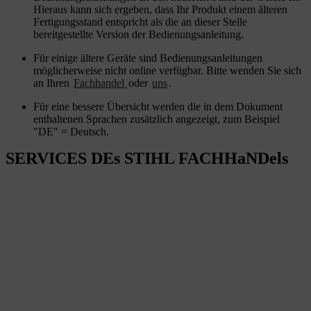
Hieraus kann sich ergeben, dass Ihr Produkt einem älteren
Fertigungsstand entspricht als die an dieser Stelle
bereitgestellte Version der Bedienungsanleitung.
Für einige ältere Geräte sind Bedienungsanleitungen
möglicherweise nicht online verfügbar. Bitte wenden Sie sich
an Ihren
Fachhandel
oder
uns
.
Für eine bessere Übersicht werden die in dem Dokument
enthaltenen Sprachen zusätzlich angezeigt, zum Beispiel
"DE" = Deutsch.
SERVICES DEs STIHL FACHHaNDels