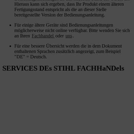
Hieraus kann sich ergeben, dass Ihr Produkt einem älteren
Fertigungsstand entspricht als die an dieser Stelle
bereitgestellte Version der Bedienungsanleitung.
Für einige ältere Geräte sind Bedienungsanleitungen
möglicherweise nicht online verfügbar. Bitte wenden Sie sich
an Ihren
Fachhandel
oder
uns
.
Für eine bessere Übersicht werden die in dem Dokument
enthaltenen Sprachen zusätzlich angezeigt, zum Beispiel
"DE" = Deutsch.
SERVICES DEs STIHL FACHHaNDels