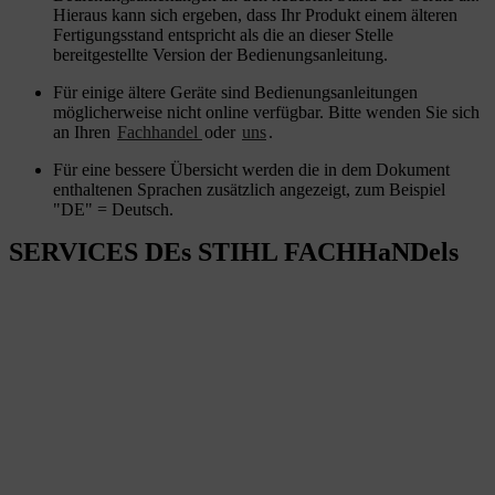
Hieraus kann sich ergeben, dass Ihr Produkt einem älteren
Fertigungsstand entspricht als die an dieser Stelle
bereitgestellte Version der Bedienungsanleitung.
Für einige ältere Geräte sind Bedienungsanleitungen
möglicherweise nicht online verfügbar. Bitte wenden Sie sich
an Ihren
Fachhandel
oder
uns
.
Für eine bessere Übersicht werden die in dem Dokument
enthaltenen Sprachen zusätzlich angezeigt, zum Beispiel
"DE" = Deutsch.
SERVICES DEs STIHL FACHHaNDels