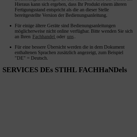
Hieraus kann sich ergeben, dass Ihr Produkt einem älteren
Fertigungsstand entspricht als die an dieser Stelle
bereitgestellte Version der Bedienungsanleitung.
Für einige ältere Geräte sind Bedienungsanleitungen
möglicherweise nicht online verfügbar. Bitte wenden Sie sich
an Ihren
Fachhandel
oder
uns
.
Für eine bessere Übersicht werden die in dem Dokument
enthaltenen Sprachen zusätzlich angezeigt, zum Beispiel
"DE" = Deutsch.
SERVICES DEs STIHL FACHHaNDels