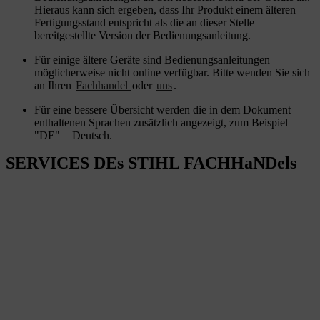
Hieraus kann sich ergeben, dass Ihr Produkt einem älteren
Fertigungsstand entspricht als die an dieser Stelle
bereitgestellte Version der Bedienungsanleitung.
Für einige ältere Geräte sind Bedienungsanleitungen
möglicherweise nicht online verfügbar. Bitte wenden Sie sich
an Ihren
Fachhandel
oder
uns
.
Für eine bessere Übersicht werden die in dem Dokument
enthaltenen Sprachen zusätzlich angezeigt, zum Beispiel
"DE" = Deutsch.
SERVICES DEs STIHL FACHHaNDels