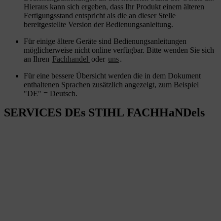
Hieraus kann sich ergeben, dass Ihr Produkt einem älteren
Fertigungsstand entspricht als die an dieser Stelle
bereitgestellte Version der Bedienungsanleitung.
Für einige ältere Geräte sind Bedienungsanleitungen
möglicherweise nicht online verfügbar. Bitte wenden Sie sich
an Ihren
Fachhandel
oder
uns
.
Für eine bessere Übersicht werden die in dem Dokument
enthaltenen Sprachen zusätzlich angezeigt, zum Beispiel
"DE" = Deutsch.
SERVICES DEs STIHL FACHHaNDels