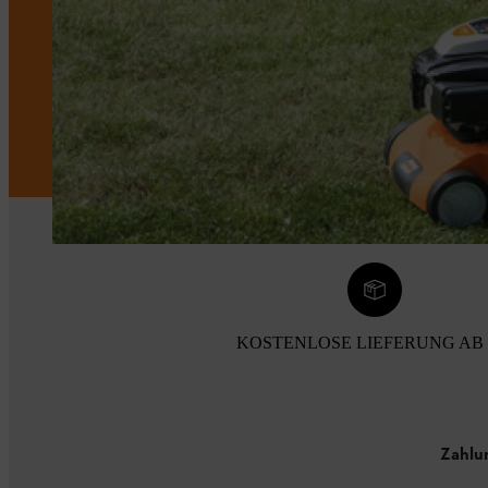
KOSTENLOSE LIEFERUNG AB 
Zahlu