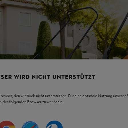
SER WIRD NICHT UNTERSTÜTZT
Browser, den wir noch nicht unterstützen. Für eine optimale Nutzung unserer
em der folgenden Browser zu wechseln: