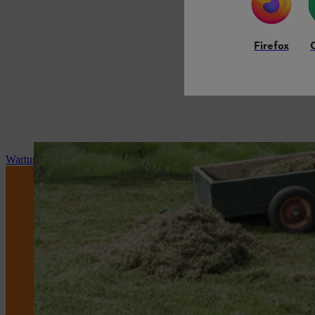
Firefox
Wartung und Reparatur