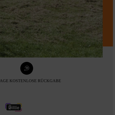
TAGE KOSTENLOSE RÜCKGABE