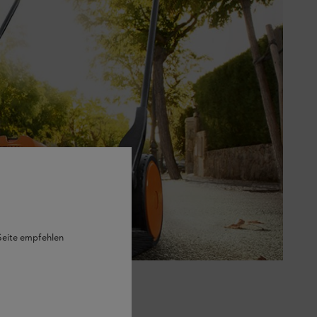
 Seite empfehlen