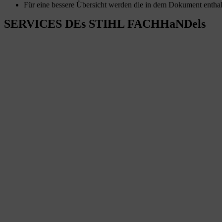
Für eine bessere Übersicht werden die in dem Dokument enthal
SERVICES DEs STIHL FACHHaNDels