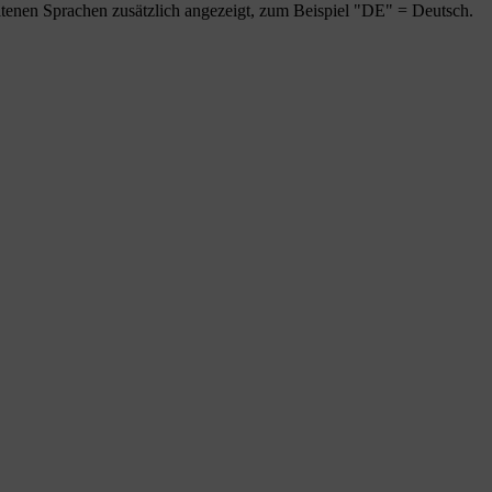
tenen Sprachen zusätzlich angezeigt, zum Beispiel "DE" = Deutsch.