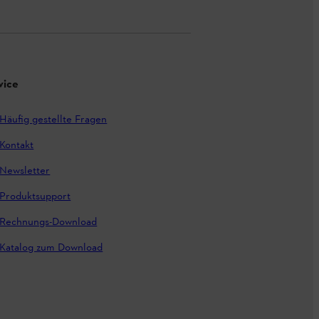
vice
Häufig gestellte Fragen
Kontakt
Newsletter
Produktsupport
Rechnungs-Download
Katalog zum Download