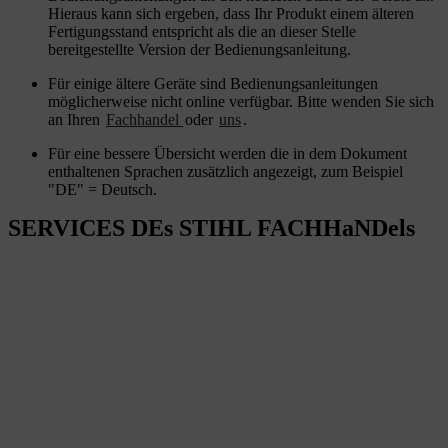
Hieraus kann sich ergeben, dass Ihr Produkt einem älteren
Fertigungsstand entspricht als die an dieser Stelle
bereitgestellte Version der Bedienungsanleitung.
Für einige ältere Geräte sind Bedienungsanleitungen
möglicherweise nicht online verfügbar. Bitte wenden Sie sich
an Ihren
Fachhandel
oder
uns
.
Für eine bessere Übersicht werden die in dem Dokument
enthaltenen Sprachen zusätzlich angezeigt, zum Beispiel
"DE" = Deutsch.
SERVICES DEs STIHL FACHHaNDels