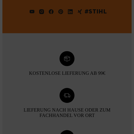
#STIHL
KOSTENLOSE LIEFERUNG AB 99€
LIEFERUNG NACH HAUSE ODER ZUM
FACHHANDEL VOR ORT