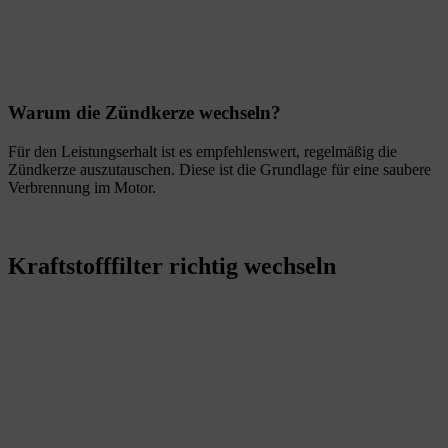
Warum die Zündkerze wechseln?
Für den Leistungserhalt ist es empfehlenswert, regelmäßig die
Zündkerze auszutauschen. Diese ist die Grundlage für eine saubere
Verbrennung im Motor.
Kraftstofffilter richtig wechseln