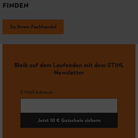
FINDEN
Zu Ihrem Fachhandel
Bleib auf dem Laufenden mit dem STIHL
Newsletter
E-Mail-Adresse
Jetzt 10 € Gutschein sichern