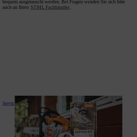
bequem ausgetauscht werden. Bei Fragen wenden Sie sich bitte
auch an Ihren
STIHL Fachhändler
.
Service Kits