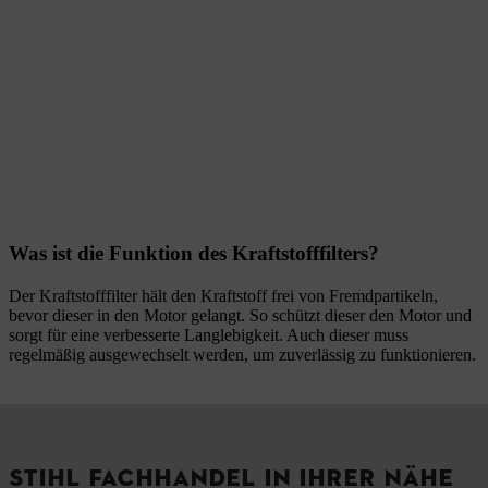
Was ist die Funktion des Kraftstofffilters?
Der Kraftstofffilter hält den Kraftstoff frei von Fremdpartikeln,
bevor dieser in den Motor gelangt. So schützt dieser den Motor und
sorgt für eine verbesserte Langlebigkeit. Auch dieser muss
regelmäßig ausgewechselt werden, um zuverlässig zu funktionieren.
STIHL FACHHANDEL IN IHRER NÄHE