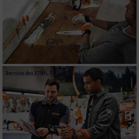
Services des STIHL Fachhandels