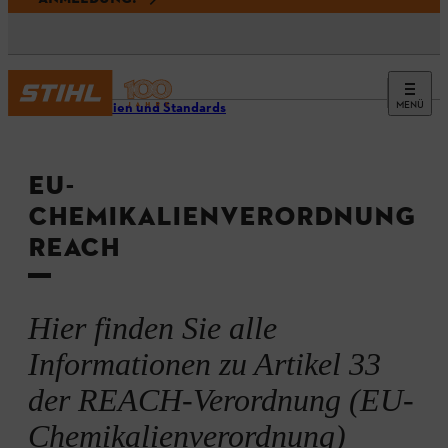
MENÜ
Richtlinien und Standards
EU-
CHEMIKALIENVERORDNUNG
REACH
Hier finden Sie alle
Informationen zu Artikel 33
der REACH-Verordnung (EU-
Chemikalienverordnung)