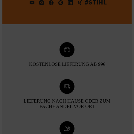
#STIHL
KOSTENLOSE LIEFERUNG AB 99€
LIEFERUNG NACH HAUSE ODER ZUM
FACHHANDEL VOR ORT