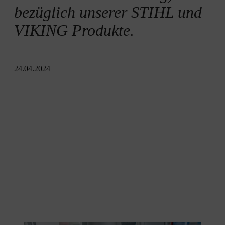
bezüglich unserer STIHL und
VIKING Produkte.
24.04.2024