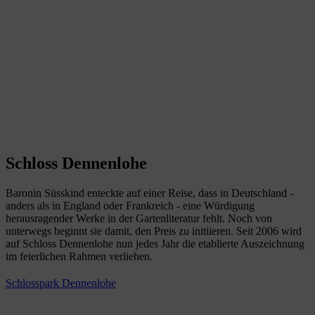
Schloss Dennenlohe
Baronin Süsskind enteckte auf einer Reise, dass in Deutschland -
anders als in England oder Frankreich - eine Würdigung
herausragender Werke in der Gartenliteratur fehlt. Noch von
unterwegs beginnt sie damit, den Preis zu initiieren. Seit 2006 wird
auf Schloss Dennenlohe nun jedes Jahr die etablierte Auszeichnung
im feierlichen Rahmen verliehen.
Schlosspark Dennenlohe