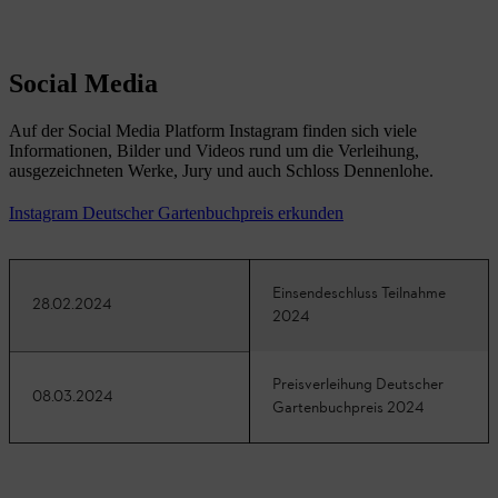
Social Media
Auf der Social Media Platform Instagram finden sich viele
Informationen, Bilder und Videos rund um die Verleihung,
ausgezeichneten Werke, Jury und auch Schloss Dennenlohe.
Instagram Deutscher Gartenbuchpreis erkunden
Einsendeschluss Teilnahme
28.02.2024
2024
Preisverleihung Deutscher
08.03.2024
Gartenbuchpreis 2024