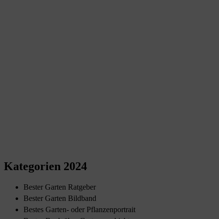
Kategorien 2024
Bester Garten Ratgeber
Bester Garten Bildband
Bestes Garten- oder Pflanzenportrait