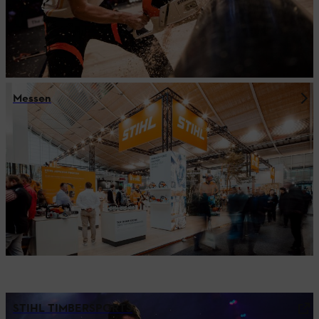
Messen
STIHL TIMBERSPORTS