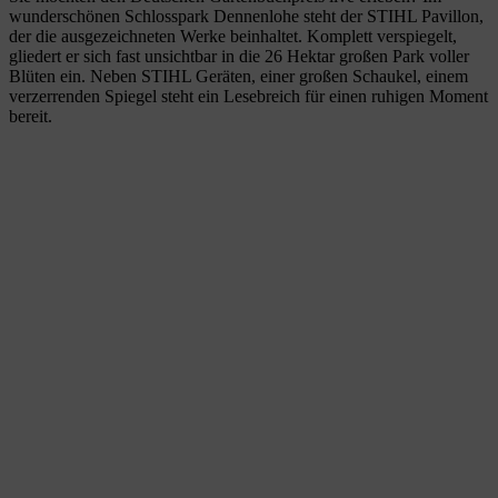
wunderschönen Schlosspark Dennenlohe steht der STIHL Pavillon,
der die ausgezeichneten Werke beinhaltet. Komplett verspiegelt,
gliedert er sich fast unsichtbar in die 26 Hektar großen Park voller
Blüten ein. Neben STIHL Geräten, einer großen Schaukel, einem
verzerrenden Spiegel steht ein Lesebreich für einen ruhigen Moment
bereit.