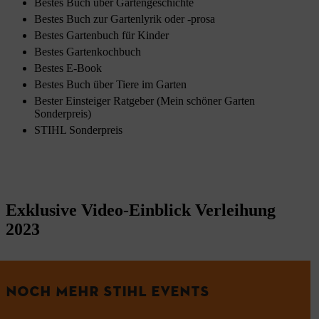
Bestes Buch über Gartengeschichte
Bestes Buch zur Gartenlyrik oder -prosa
Bestes Gartenbuch für Kinder
Bestes Gartenkochbuch
Bestes E-Book
Bestes Buch über Tiere im Garten
Bester Einsteiger Ratgeber (Mein schöner Garten
Sonderpreis)
STIHL Sonderpreis
Exklusive Video-Einblick Verleihung
2023
NOCH MEHR STIHL EVENTS