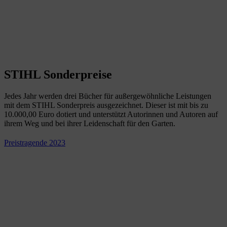
STIHL Sonderpreise
Jedes Jahr werden drei Bücher für außergewöhnliche Leistungen
mit dem STIHL Sonderpreis ausgezeichnet. Dieser ist mit bis zu
10.000,00 Euro dotiert und unterstützt Autorinnen und Autoren auf
ihrem Weg und bei ihrer Leidenschaft für den Garten.
Preistragende 2023