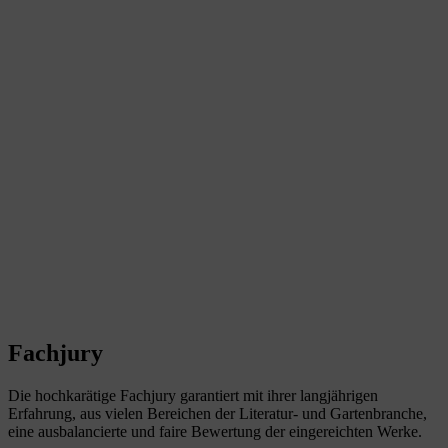
Fachjury
Die hochkarätige Fachjury garantiert mit ihrer langjährigen
Erfahrung, aus vielen Bereichen der Literatur- und Gartenbranche,
eine ausbalancierte und faire Bewertung der eingereichten Werke.