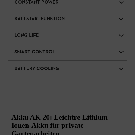
CONSTANT POWER
KALTSTARTFUNKTION
LONG LIFE
SMART CONTROL
BATTERY COOLING
Akku AK 20: Leichtre Lithium-
Ionen-Akku für private
Gartenarbeiten