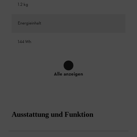
1.2 kg
Energieinhalt
144 Wh
Alle anzeigen
Ausstattung und Funktion