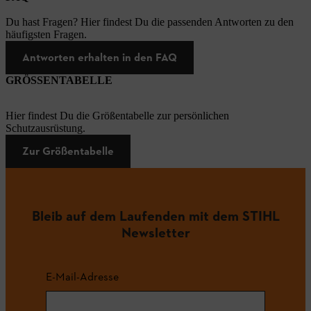
Du hast Fragen? Hier findest Du die passenden Antworten zu den
häufigsten Fragen.
Antworten erhalten in den FAQ
GRÖSSENTABELLE
Hier findest Du die Größentabelle zur persönlichen
Schutzausrüstung.
Zur Größentabelle
Bleib auf dem Laufenden mit dem STIHL
Newsletter
E-Mail-Adresse