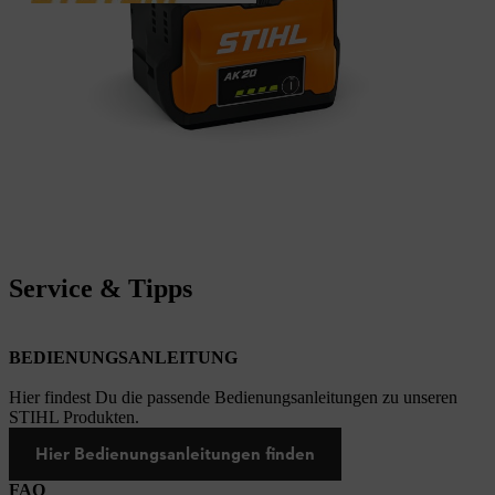
Service & Tipps
BEDIENUNGSANLEITUNG
Hier findest Du die passende Bedienungsanleitungen zu unseren
STIHL Produkten.
Hier Bedienungsanleitungen finden
FAQ