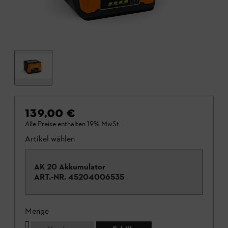
139,00 €
Alle Preise enthalten 19% MwSt.
Artikel wählen
AK 20 Akkumulator
ART.-NR.
45204006535
Menge