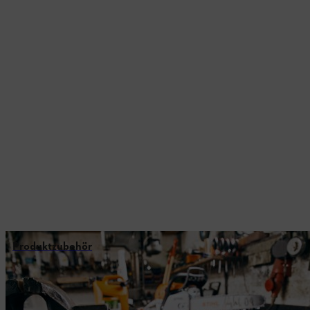
Produktzubehör