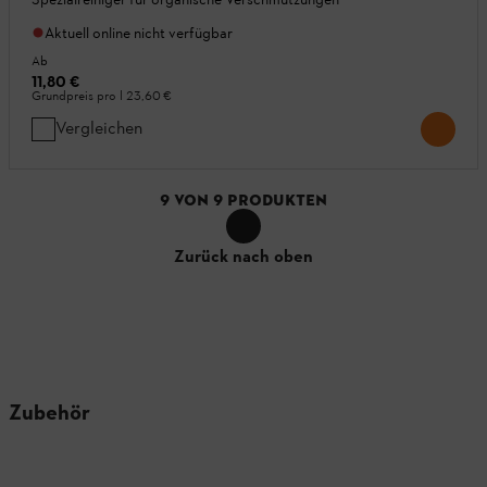
Aktuell online nicht verfügbar
Ab
11,80 €
Grundpreis pro l
23,60 €
Vergleichen
9
VON
9
PRODUKTEN
Zurück nach oben
Zubehör