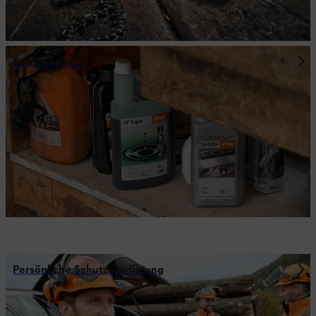
Betriebsstoffe
Persönliche Schutzausrüstung