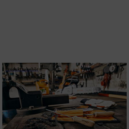
Produktzubehör