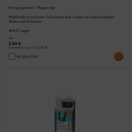
Reinigungsmittel / Pflegemittel
Multifunktionsöl zum Schmieren und Lösen von festsitzenden
Teilen und Schmutz
Auf Lager
Ab
3,50 €
Grundpreis pro l
70,00 €
Vergleichen