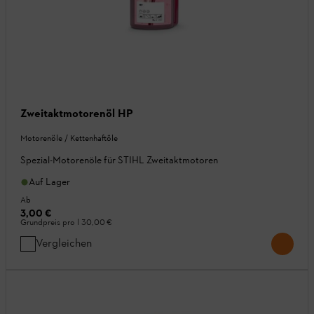
Zweitaktmotorenöl HP
Motorenöle / Kettenhaftöle
Spezial-Motorenöle für STIHL Zweitaktmotoren
Auf Lager
Ab
3,00 €
Grundpreis pro l
30,00 €
Vergleichen