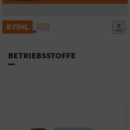
MENÜ
Startseite
BETRIEBSSTOFFE