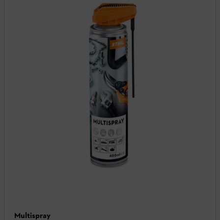
Multispray