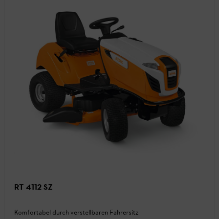
RT 4112 SZ
Komfortabel durch verstellbaren Fahrersitz