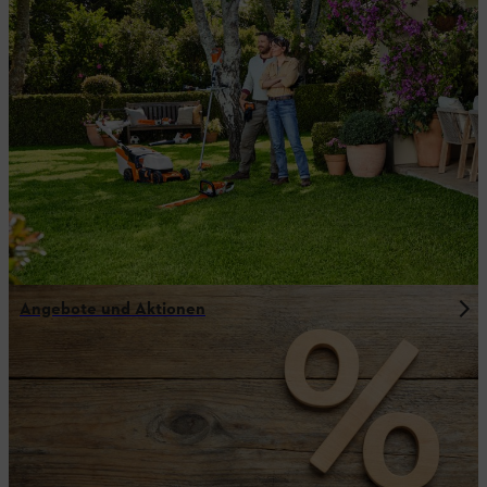
Angebote und Aktionen