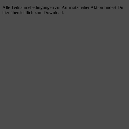
Alle Teilnahmebedingungen zur Aufmsitzmäher Aktion findest Du
hier übersichtlich zum Download.