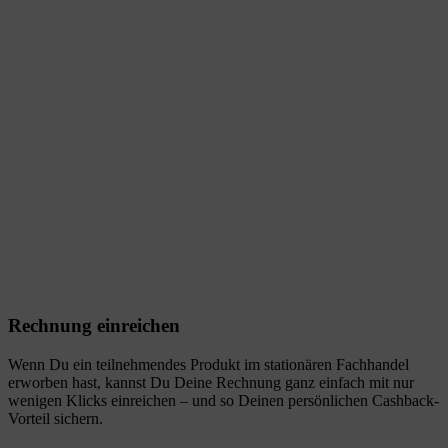
Rechnung einreichen
Wenn Du ein teilnehmendes Produkt im stationären Fachhandel
erworben hast, kannst Du Deine Rechnung ganz einfach mit nur
wenigen Klicks einreichen – und so Deinen persönlichen Cashback-
Vorteil sichern.