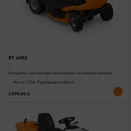
RT 4082
Kompakter und wendiger Aufsitzmäher für exaktes Arbeiten
Nur im STIHL Fachhandel erhältlich
3.999,00 €