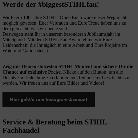
Werde der #biggestSTIHLfan!
Wir feiern 100 Jahre STIHL. Ohne Euch wäre dieser Weg nicht
möglich gewesen. Euer Vertrauen und Eure Treue haben uns zu
dem gemacht, was wir heute sind.
Deswegen steht Ihr in unserem besonderen Jubiläumsjahr im
Mittelpunkt. Mit dem STIHL Fan Award ehren wir Eure
Leidenschaft, die Ihr täglich in eure Arbeit und Eure Projekte im
Wald und Garten steckt.
Zeig uns Deinen stolzesten STIHL Moment und sichere Dir die
Chance auf exklusive Preise.
Klicke auf den Button, um alle
Details zur Teilnahme zu erfahren und Teil unserer Geschichte zu
werden. Wir freuen uns auf Eure Bilder und Videos!
Hier geht's zum Instagram-Account
Service & Beratung beim STIHL
Fachhandel