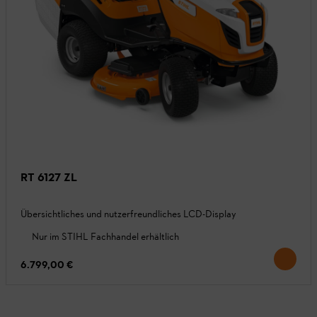
RT 6127 ZL
Übersichtliches und nutzerfreundliches LCD-Display
Nur im STIHL Fachhandel erhältlich
6.799,00 €