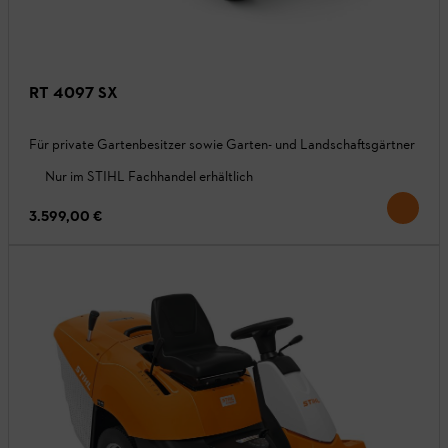
RT 4097 SX
Für private Gartenbesitzer sowie Garten- und Landschaftsgärtner
Nur im STIHL Fachhandel erhältlich
3.599,00 €