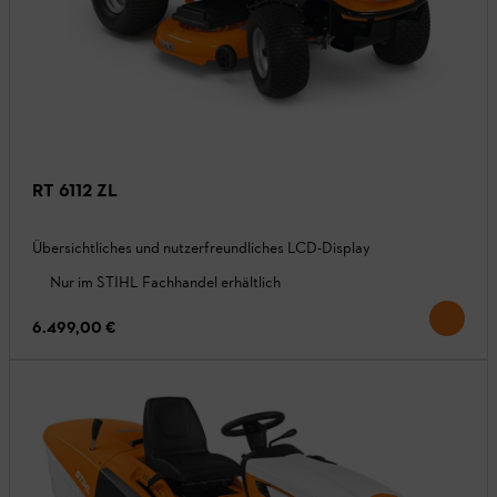
RT 6112 ZL
Übersichtliches und nutzerfreundliches LCD-Display
Nur im STIHL Fachhandel erhältlich
6.499,00 €