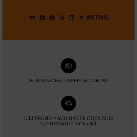
#STIHL
KOSTENLOSE LIEFERUNG AB 99€
LIEFERUNG NACH HAUSE ODER ZUM
FACHHANDEL VOR ORT