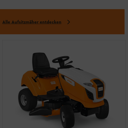
Alle Aufsitzmäher entdecken