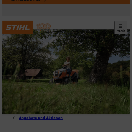
MENÜ
Angebote und Aktionen