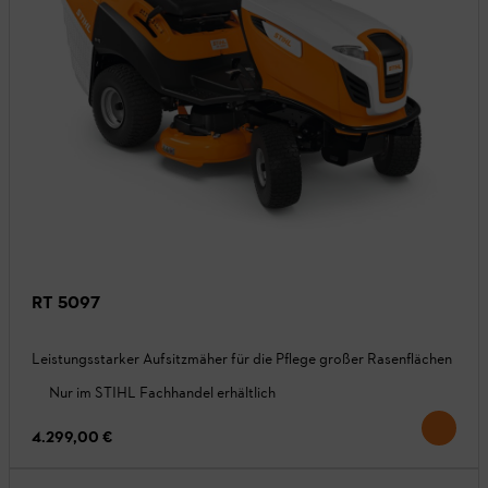
RT 5097
Leistungsstarker Aufsitzmäher für die Pflege großer Rasenflächen
Nur im STIHL Fachhandel erhältlich
4.299,00 €