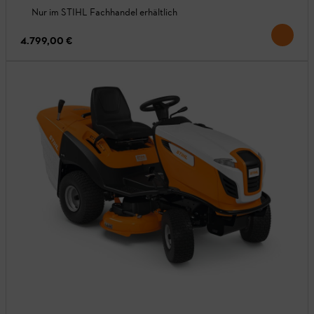
Nur im STIHL Fachhandel erhältlich
4.799,00 €