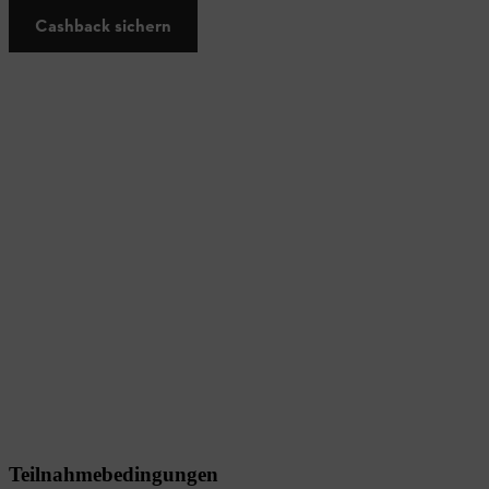
Cashback sichern
Teilnahmebedingungen