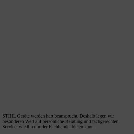
STIHL Geräte werden hart beansprucht. Deshalb legen wir
besonderen Wert auf persönliche Beratung und fachgerechten
Service, wie ihn nur der Fachhandel bieten kann.