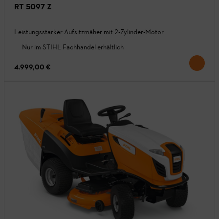
RT 5097 Z
Leistungsstarker Aufsitzmäher mit 2-Zylinder-Motor
Nur im STIHL Fachhandel erhältlich
4.999,00 €