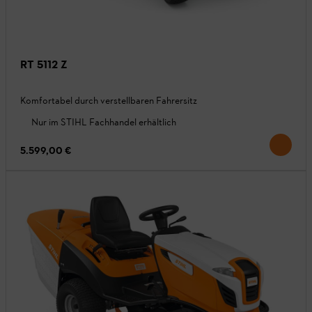
RT 5112 Z
Komfortabel durch verstellbaren Fahrersitz
Nur im STIHL Fachhandel erhältlich
5.599,00 €