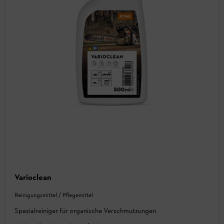
Varioclean
Reinigungsmittel / Pflegemittel
Spezialreiniger für organische Verschmutzungen