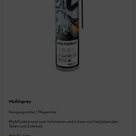
Multispray
Reinigungsmittel / Pflegemittel
Multifunktionsöl zum Schmieren und Lösen von festsitzenden
Teilen und Schmutz
Auf Lager