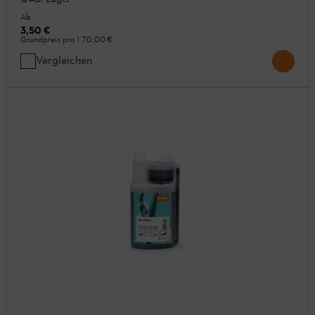
Ab
3,50 €
Grundpreis pro l
70,00 €
Vergleichen