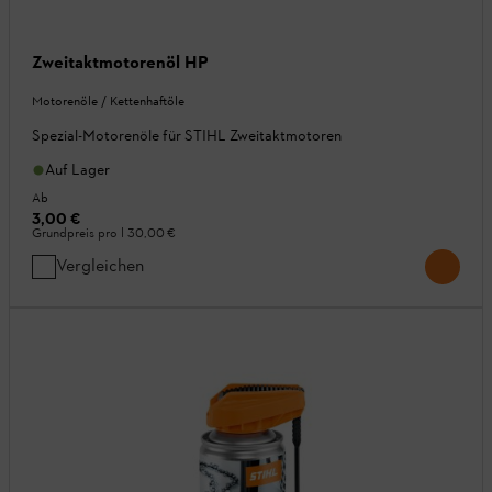
Zweitaktmotorenöl HP
Motorenöle / Kettenhaftöle
Spezial-Motorenöle für STIHL Zweitaktmotoren
Auf Lager
Ab
3,00 €
Grundpreis pro l
30,00 €
Vergleichen