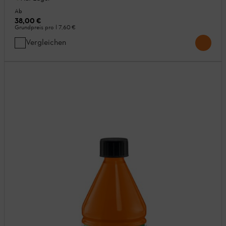
Ab
38,00 €
Grundpreis pro l
7,60 €
Vergleichen