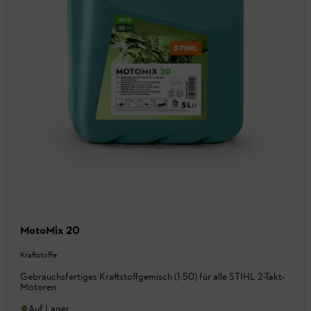
MotoMix 20
Kraftstoffe
Gebrauchsfertiges Kraftstoffgemisch (1:50) für alle STIHL 2-Takt-
Motoren
Auf Lager