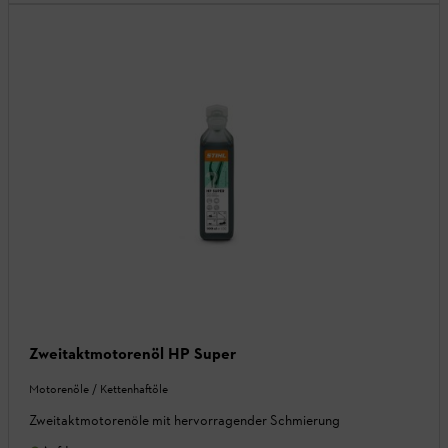
Zweitaktmotorenöl HP Super
Motorenöle / Kettenhaftöle
Zweitaktmotorenöle mit hervorragender Schmierung