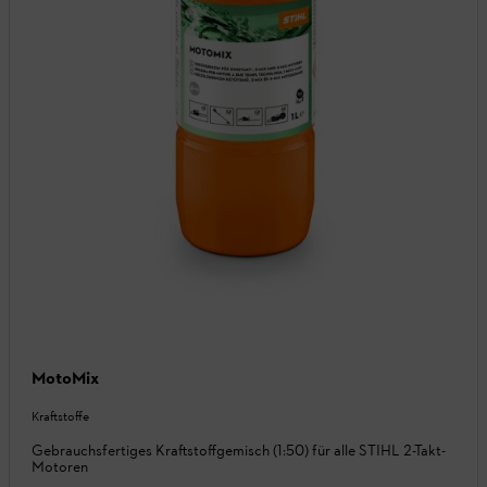
MotoMix
Kraftstoffe
Gebrauchsfertiges Kraftstoffgemisch (1:50) für alle STIHL 2-Takt-
Motoren