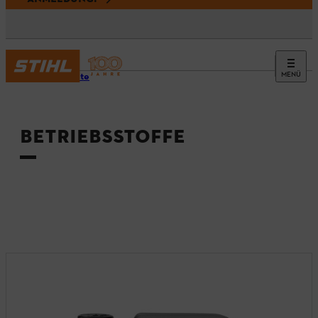
MENÜ
Startseite
BETRIEBSSTOFFE