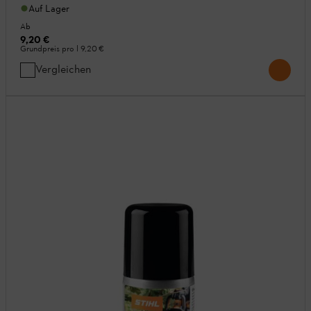
Auf Lager
Ab
9,20 €
Grundpreis pro l
9,20 €
Vergleichen