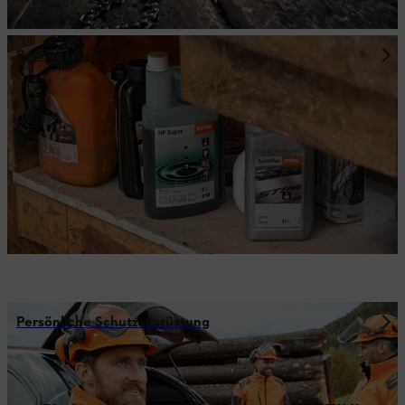
Betriebsstoffe
Persönliche Schutzausrüstung