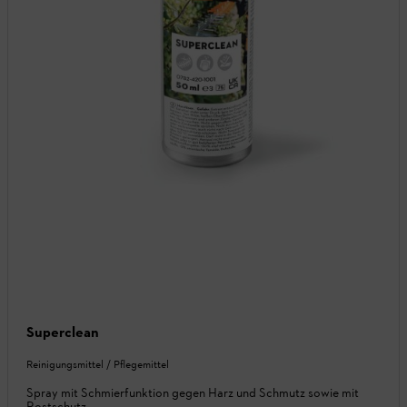
Superclean
Reinigungsmittel / Pflegemittel
Spray mit Schmierfunktion gegen Harz und Schmutz sowie mit
Rostschutz