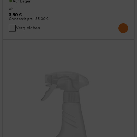
Auf Lager
Ab
3,50 €
Grundpreis pro l
35,00 €
Vergleichen