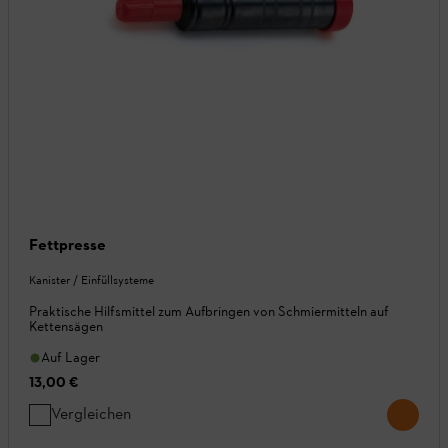
Fettpresse
Kanister / Einfüllsysteme
Praktische Hilfsmittel zum Aufbringen von Schmiermitteln auf
Kettensägen
Auf Lager
13,00 €
Vergleichen