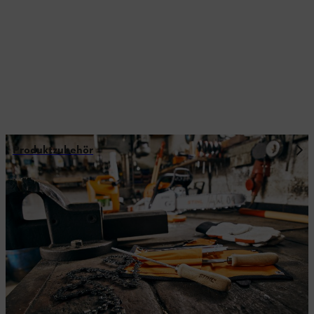
Produktzubehör