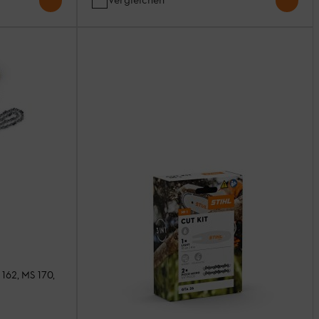
162, MS 170,