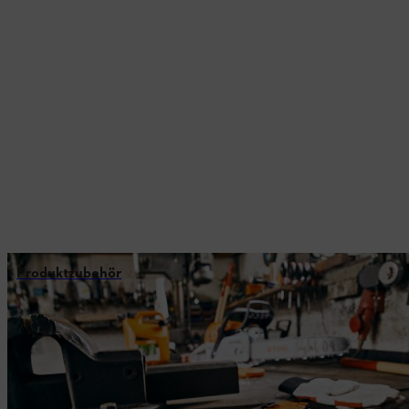
Produktzubehör