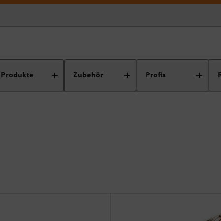
Produkte
Zubehör
Profis