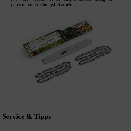
nahezu unterbrechungsfrei arbeiten.
Service & Tipps