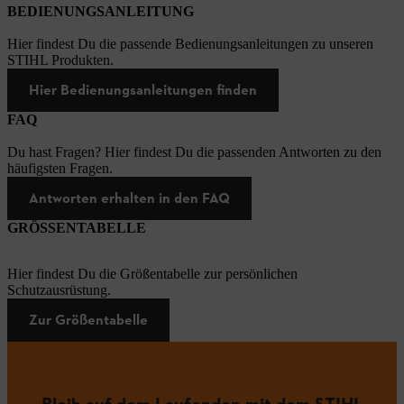
BEDIENUNGSANLEITUNG
Hier findest Du die passende Bedienungsanleitungen zu unseren
STIHL Produkten.
Hier Bedienungsanleitungen finden
FAQ
Du hast Fragen? Hier findest Du die passenden Antworten zu den
häufigsten Fragen.
Antworten erhalten in den FAQ
GRÖSSENTABELLE
Hier findest Du die Größentabelle zur persönlichen
Schutzausrüstung.
Zur Größentabelle
Bleib auf dem Laufenden mit dem STIHL