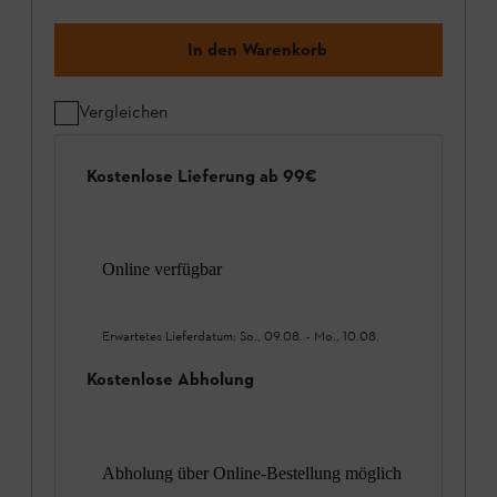
In den Warenkorb
Vergleichen
Kostenlose Lieferung ab 99€
Online verfügbar
Erwartetes Lieferdatum:
So., 09.08.
-
Mo., 10.08.
Kostenlose Abholung
Abholung über Online-Bestellung möglich