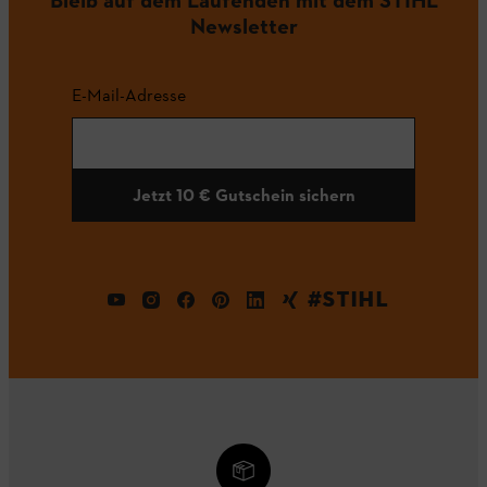
Newsletter
E-Mail-Adresse
Jetzt 10 € Gutschein sichern
#STIHL