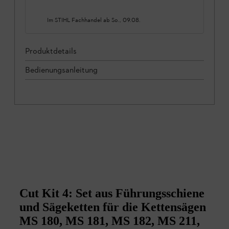
Im STIHL Fachhandel ab
So., 09.08.
Produktdetails
Bedienungsanleitung
Cut Kit 4: Set aus Führungsschiene
und Sägeketten für die Kettensägen
MS 180, MS 181, MS 182, MS 211,