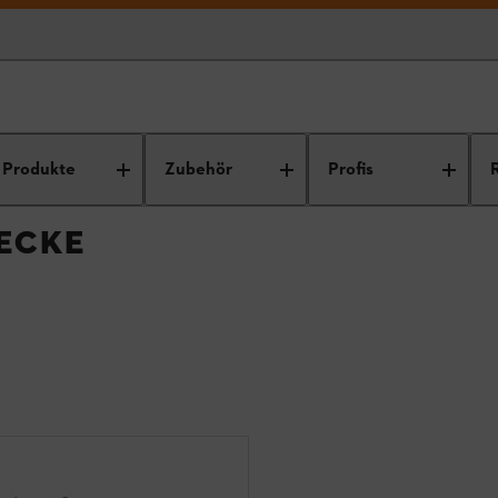
Produkte
Zubehör
Profis
ECKE