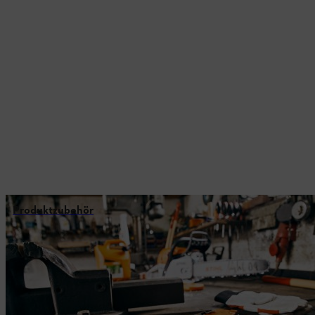
Produktzubehör