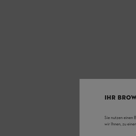
IHR BROW
Sie nutzen einen 
wir Ihnen, zu ein