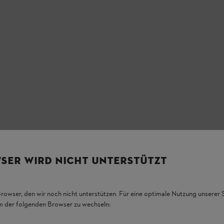
SER WIRD NICHT UNTERSTÜTZT
Browser, den wir noch nicht unterstützen. Für eine optimale Nutzung unserer
em der folgenden Browser zu wechseln: