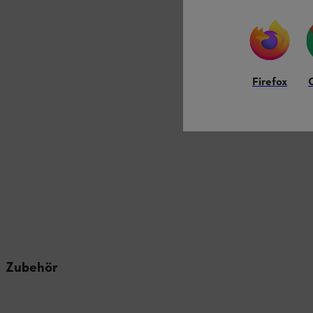
Firefox
Zubehör