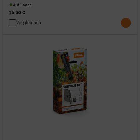
Auf Lager
26,30 €
Vergleichen