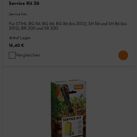
Service Kit 36
Service Kits
Für STIHL BG 56, BG 66, BG 86 (bis 2012), SH 56 und SH 86 (bis
2012), BR 200 und SR 200
Auf Lager
16,40 €
Vergleichen