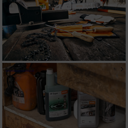
Betriebsstoffe