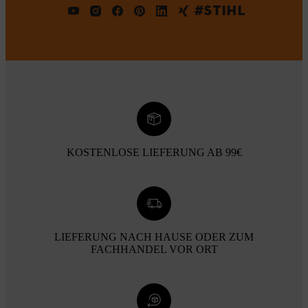
#STIHL
KOSTENLOSE LIEFERUNG AB 99€
LIEFERUNG NACH HAUSE ODER ZUM
FACHHANDEL VOR ORT