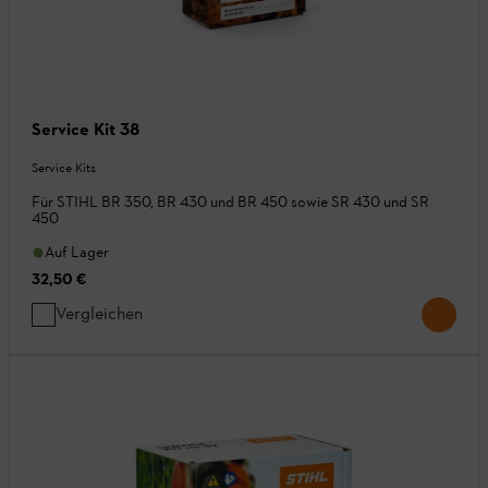
Service Kit 38
Service Kits
Für STIHL BR 350, BR 430 und BR 450 sowie SR 430 und SR
450
Auf Lager
32,50 €
Vergleichen