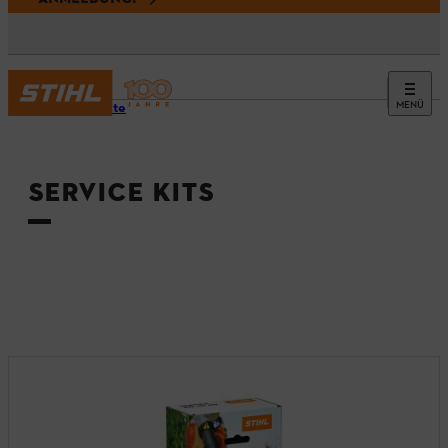
MENÜ
Startseite
SERVICE KITS