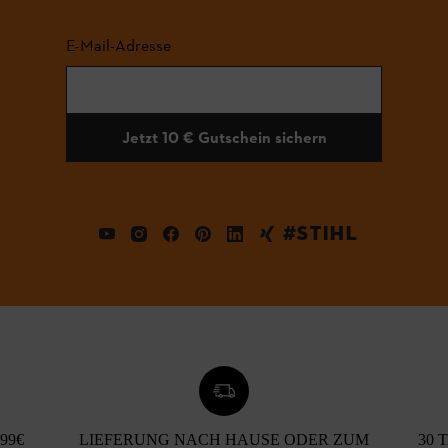
E-Mail-Adresse
Jetzt 10 € Gutschein sichern
#STIHL
99€
LIEFERUNG NACH HAUSE ODER ZUM
30 