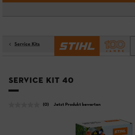
Service Kits
Service Kit 40
(0)
Jetzt Produkt bewerten