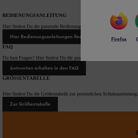
BEDIENUNGSANLEITUNG
Hier findest Du die passende Bedienungsanleitungen zu unseren STI
Hier Bedienungsanleitungen finden
Firefox
FAQ
Du hast Fragen? Hier findest Du die passenden Antworten zu den häu
Antworten erhalten in den FAQ
GRÖSSENTABELLE
Hier findest Du die Größentabelle zur persönlichen Schutzausrüstung
Zur Größentabelle