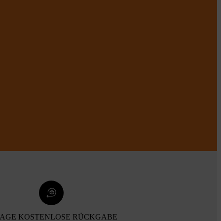
TAGE KOSTENLOSE RÜCKGABE