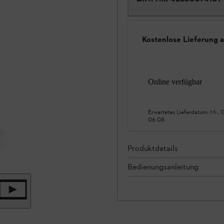
Kostenlose Lieferung 
Online verfügbar
Erwartetes Lieferdatum:
Mi., 
06.08.
Produktdetails
Bedienungsanleitung