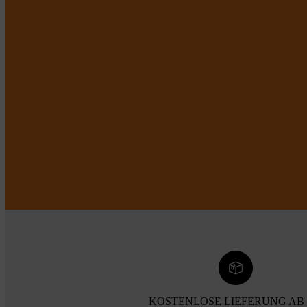
KOSTENLOSE LIEFERUNG AB 