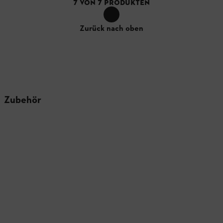
7
VON
7
PRODUKTEN
Zurück nach oben
Zubehör