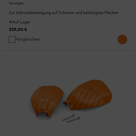
Sonstiges
Zur Unkrautbeseitigung auf Schotter und befestigten Flächen
Auf Lager
339,00 €
Vergleichen