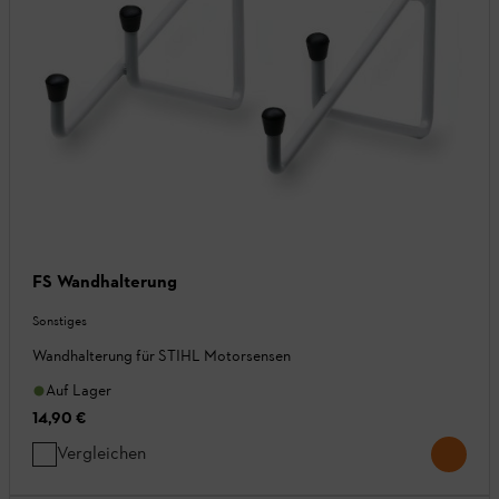
FS Wandhalterung
Sonstiges
Wandhalterung für STIHL Motorsensen
Auf Lager
14,90 €
Vergleichen