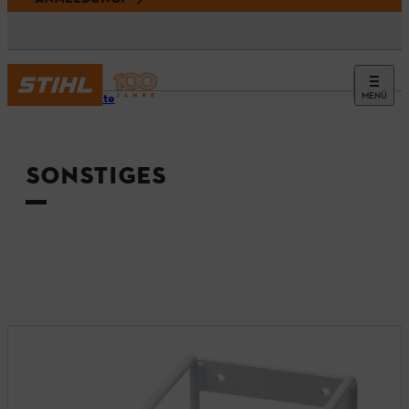
MENÜ
Startseite
SONSTIGES