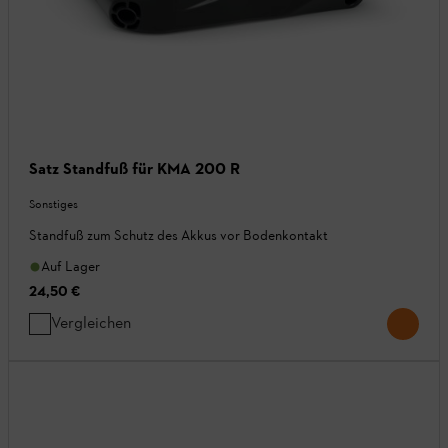
Satz Standfuß für KMA 200 R
Sonstiges
Standfuß zum Schutz des Akkus vor Bodenkontakt
Auf Lager
24,50 €
Vergleichen