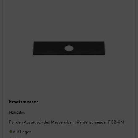
Ersatzmesser
Mähfäden
Für den Austausch des Messers beim Kantenschneider FCB-KM
Auf Lager