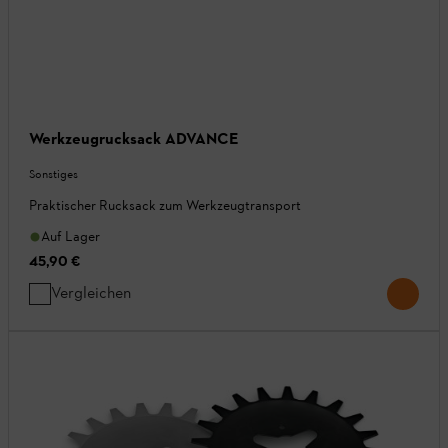
Werkzeugrucksack ADVANCE
Sonstiges
Praktischer Rucksack zum Werkzeugtransport
Auf Lager
45,90 €
Vergleichen