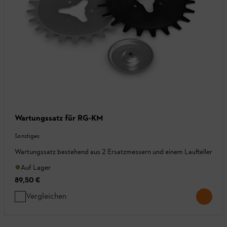
Wartungssatz für RG-KM
Sonstiges
Wartungssatz bestehend aus 2 Ersatzmessern und einem Laufteller
Auf Lager
89,50 €
Vergleichen