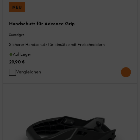
NEU
Handschutz für Advance Grip
Sonstiges
Sicherer Handschutz für Einsätze mit Freischneidern
Auf Lager
29,90 €
Vergleichen