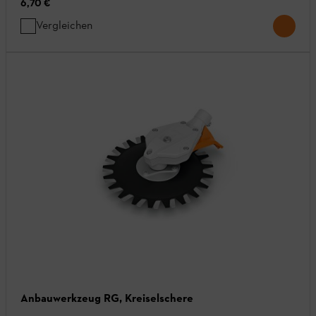
6,70 €
Vergleichen
Anbauwerkzeug RG, Kreiselschere