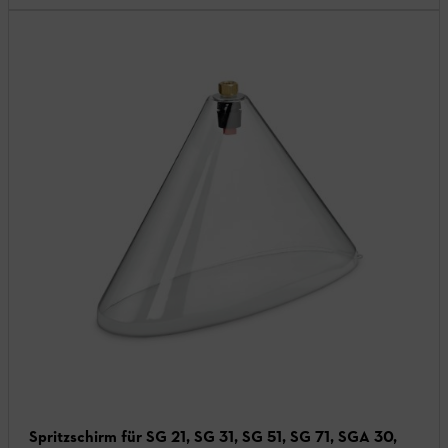
Spritzschirm für SG 21, SG 31, SG 51, SG 71, SGA 30,