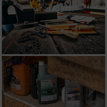
Betriebsstoffe