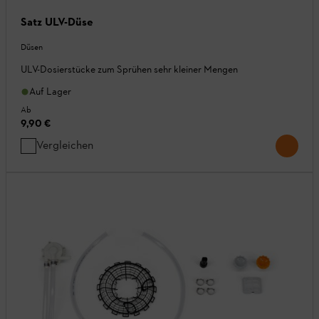
Satz ULV-Düse
Düsen
ULV-Dosierstücke zum Sprühen sehr kleiner Mengen
Auf Lager
Ab
9,90 €
Vergleichen