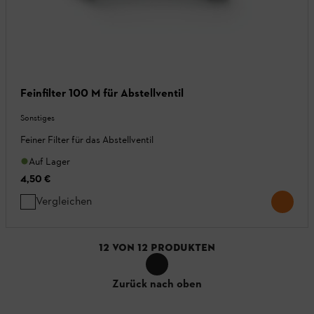
Feinfilter 100 M für Abstellventil
Sonstiges
Feiner Filter für das Abstellventil
Auf Lager
4,50 €
Vergleichen
12
VON
12
PRODUKTEN
Zurück nach oben