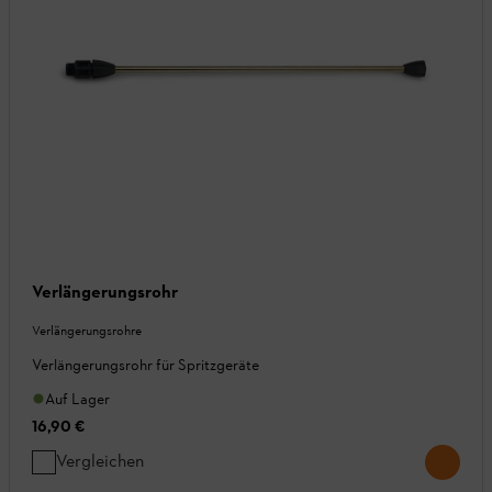
Verlängerungsrohr
Verlängerungsrohre
Verlängerungsrohr für Spritzgeräte
Auf Lager
16,90 €
Vergleichen