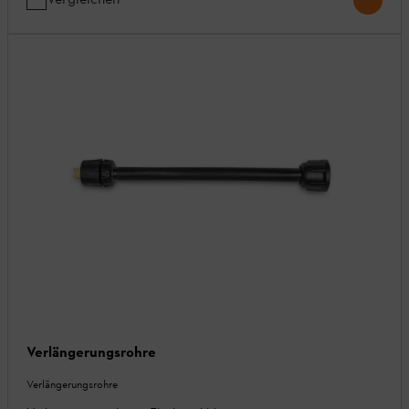
Verlängerungsrohre
Verlängerungsrohre