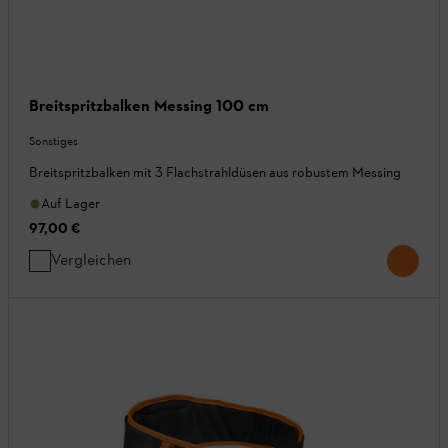
Breitspritzbalken Messing 100 cm
Sonstiges
Breitspritzbalken mit 3 Flachstrahldüsen aus robustem Messing
Auf Lager
97,00 €
Vergleichen