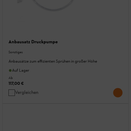
Anbausatz Druckpumpe
Sonstiges
Anbausätze zum effizienten Sprühen in großer Höhe
Auf Lager
Ab
117,00 €
Vergleichen