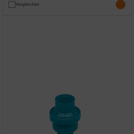
Vergleichen