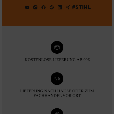
#STIHL
KOSTENLOSE LIEFERUNG AB 99€
LIEFERUNG NACH HAUSE ODER ZUM
FACHHANDEL VOR ORT