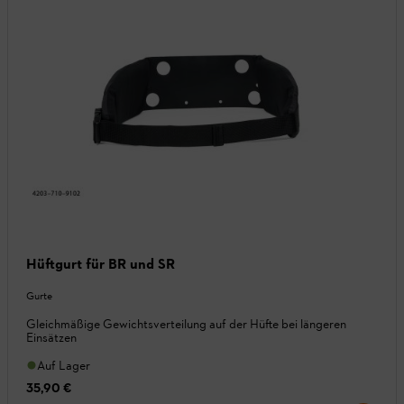
Hüftgurt für BR und SR
Gurte
Gleichmäßige Gewichtsverteilung auf der Hüfte bei längeren
Einsätzen
Auf Lager
35,90 €