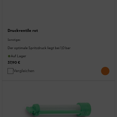
Druckventile rot
Sonstiges
Der optimale Spritzdruck liegt bei 1,0 bar
Auf Lager
37,90 €
Vergleichen