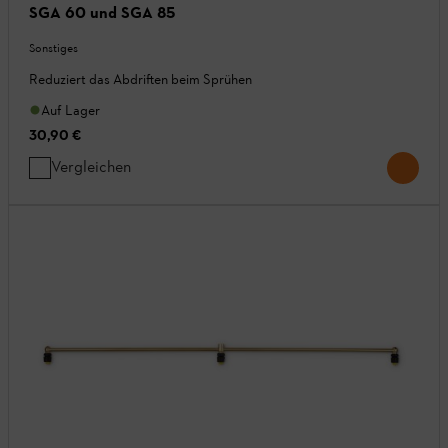
SGA 60 und SGA 85
Sonstiges
Reduziert das Abdriften beim Sprühen
Auf Lager
30,90 €
Vergleichen