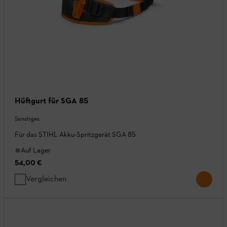
Hüftgurt für SGA 85
Sonstiges
Für das STIHL Akku-Spritzgerät SGA 85
Auf Lager
54,00 €
Vergleichen