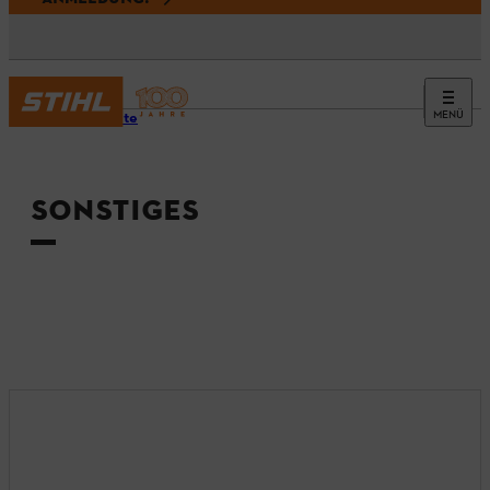
MENÜ
Startseite
SONSTIGES