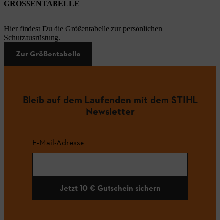
GRÖSSENTABELLE
Hier findest Du die Größentabelle zur persönlichen
Schutzausrüstung.
Zur Größentabelle
Bleib auf dem Laufenden mit dem STIHL
Newsletter
E-Mail-Adresse
Jetzt 10 € Gutschein sichern