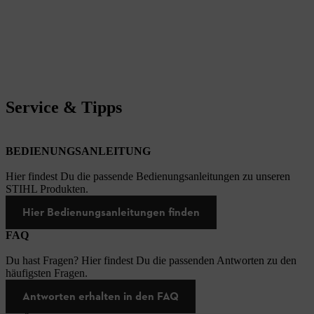
Service & Tipps
BEDIENUNGSANLEITUNG
Hier findest Du die passende Bedienungsanleitungen zu unseren
STIHL Produkten.
Hier Bedienungsanleitungen finden
FAQ
Du hast Fragen? Hier findest Du die passenden Antworten zu den
häufigsten Fragen.
Antworten erhalten in den FAQ