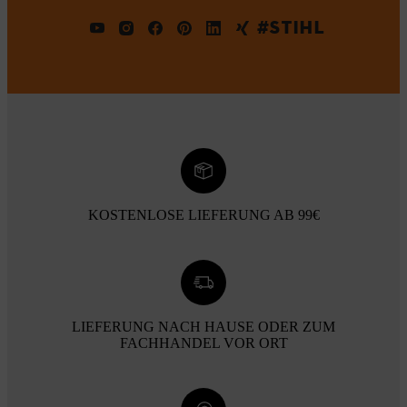
#STIHL
KOSTENLOSE LIEFERUNG AB 99€
LIEFERUNG NACH HAUSE ODER ZUM
FACHHANDEL VOR ORT