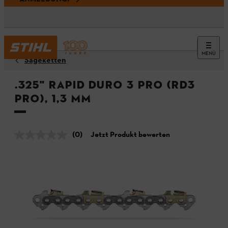
MENÜ
Sägeketten
.325" Rapid Duro 3 Pro (RD3
Pro), 1,3 mm
(0)
Jetzt Produkt bewerten