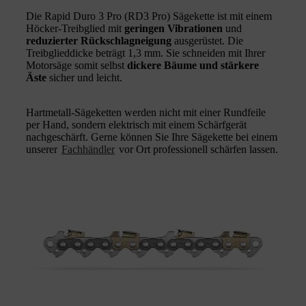
Die Rapid Duro 3 Pro (RD3 Pro) Sägekette ist mit einem
Höcker-Treibglied mit
geringen Vibrationen
und
reduzierter Rückschlagneigung
ausgerüstet. Die
Treibglieddicke beträgt 1,3 mm. Sie schneiden mit Ihrer
Motorsäge somit selbst
dickere Bäume und stärkere
Äste
sicher und leicht.
Hartmetall-Sägeketten werden nicht mit einer Rundfeile
per Hand, sondern elektrisch mit einem Schärfgerät
nachgeschärft. Gerne können Sie Ihre Sägekette bei einem
unserer
Fachhändler
vor Ort professionell schärfen lassen.