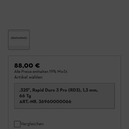
88,00 €
Alle Preise enthalten 19% MwSt.
Artikel wählen
.325", Rapid Duro 3 Pro (RD3), 1,3 mm,
66 Tg
ART.-NR.
36960000066
Vergleichen