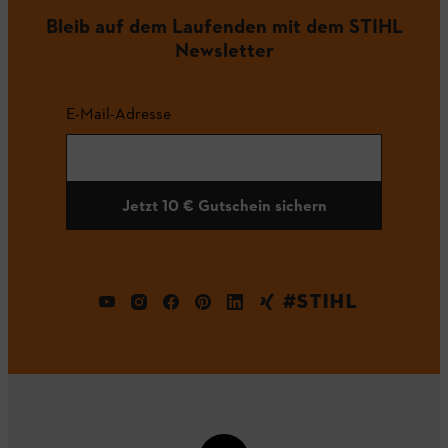
Bleib auf dem Laufenden mit dem STIHL
Newsletter
E-Mail-Adresse
Jetzt 10 € Gutschein sichern
#STIHL