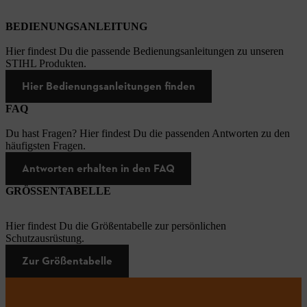
BEDIENUNGSANLEITUNG
Hier findest Du die passende Bedienungsanleitungen zu unseren
STIHL Produkten.
Hier Bedienungsanleitungen finden
FAQ
Du hast Fragen? Hier findest Du die passenden Antworten zu den
häufigsten Fragen.
Antworten erhalten in den FAQ
GRÖSSENTABELLE
Hier findest Du die Größentabelle zur persönlichen
Schutzausrüstung.
Zur Größentabelle