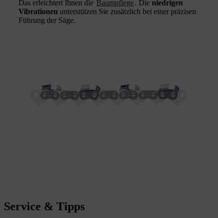
Das erleichtert Ihnen die
Baumpflege
. Die
niedrigen
Vibrationen
unterstützen Sie zusätzlich bei einer präzisen
Führung der Säge.
Service & Tipps