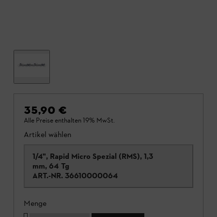
35,90 €
Alle Preise enthalten 19% MwSt.
Artikel wählen
1/4", Rapid Micro Spezial (RMS), 1,3
mm, 64 Tg
ART.-NR.
36610000064
Menge