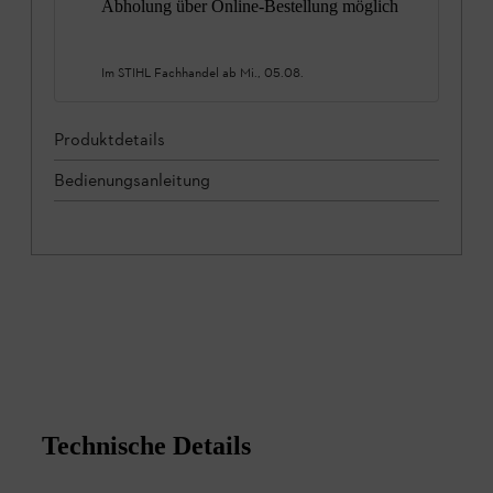
Abholung über Online-Bestellung möglich
Im STIHL Fachhandel ab
Mi., 05.08.
Produktdetails
Bedienungsanleitung
Technische Details