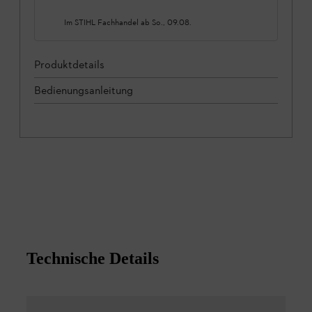
Im STIHL Fachhandel ab
So., 09.08.
Produktdetails
Bedienungsanleitung
Technische Details