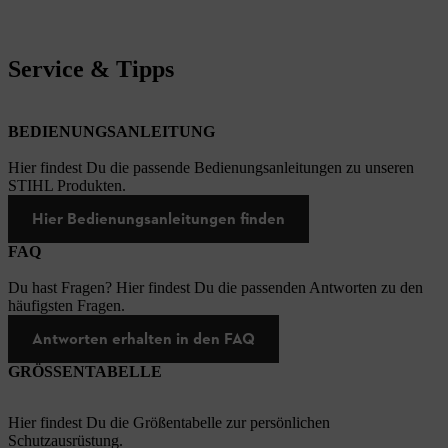
Service & Tipps
BEDIENUNGSANLEITUNG
Hier findest Du die passende Bedienungsanleitungen zu unseren
STIHL Produkten.
Hier Bedienungsanleitungen finden
FAQ
Du hast Fragen? Hier findest Du die passenden Antworten zu den
häufigsten Fragen.
Antworten erhalten in den FAQ
GRÖSSENTABELLE
Hier findest Du die Größentabelle zur persönlichen
Schutzausrüstung.