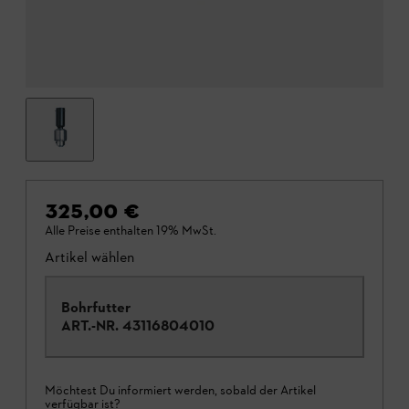
325,00 €
Alle Preise enthalten 19% MwSt.
Artikel wählen
Bohrfutter
ART.-NR.
43116804010
Möchtest Du informiert werden, sobald der Artikel
verfügbar ist?