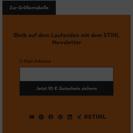
Zur Größentabelle
Bleib auf dem Laufenden mit dem STIHL
Newsletter
E-Mail-Adresse
Jetzt 10 € Gutschein sichern
#STIHL