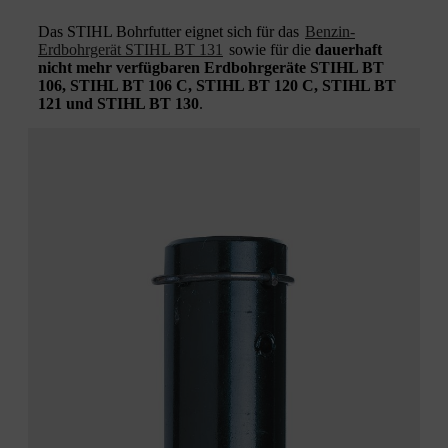
Das STIHL Bohrfutter eignet sich für das
Benzin-
Erdbohrgerät STIHL BT 131
sowie für die
dauerhaft
nicht mehr verfügbaren Erdbohrgeräte STIHL BT
106, STIHL BT 106 C, STIHL BT 120 C, STIHL BT
121 und STIHL BT 130
.